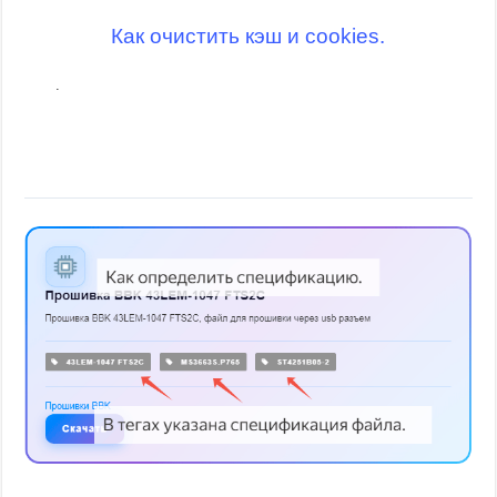
Как очистить кэш и cookies.
.