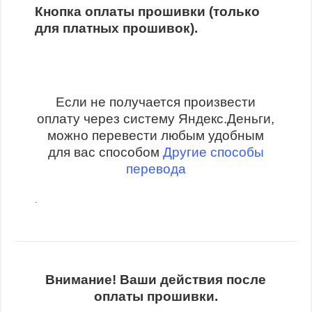
Кнопка оплаты прошивки (только
для платных прошивок).
Если не получается произвести
оплату через систему Яндекс.Деньги,
можно перевести любым удобным
для вас способом
Другие способы
перевода
.
Внимание! Ваши действия после
оплаты прошивки.