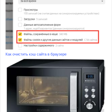
Как очистить кэш сайта в браузере