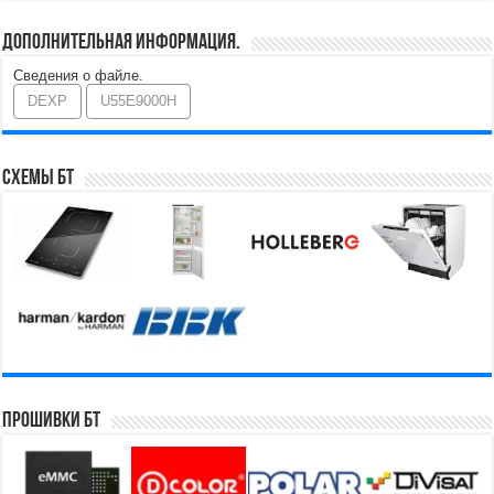
Дополнительная информация.
Сведения о файле.
DEXP
U55E9000H
Схемы БТ
Прошивки БТ