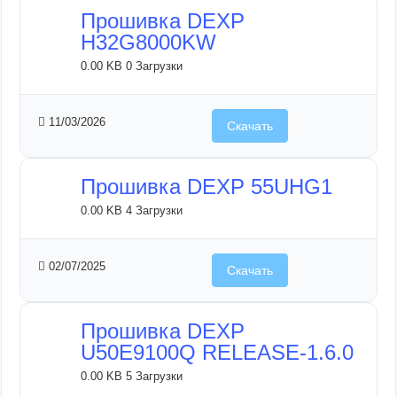
Прошивка DEXP
H32G8000KW
0.00 KB
0 Загрузки
11/03/2026
Скачать
Прошивка DEXP 55UHG1
0.00 KB
4 Загрузки
02/07/2025
Скачать
Прошивка DEXP
U50E9100Q RELEASE-1.6.0
0.00 KB
5 Загрузки