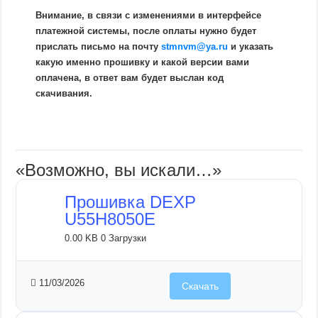
Внимание, в связи с изменениями в интерфейсе
платежной системы, после оплаты нужно будет
прислать письмо на почту
stmnvm@ya.ru
и указать
какую именно прошивку и какой версии вами
оплачена, в ответ вам будет выслан код
скачивания.
«Возможно, вы искали…»
Прошивка DEXP
U55H8050E
0.00 KB
0 Загрузки
11/03/2026
Скачать