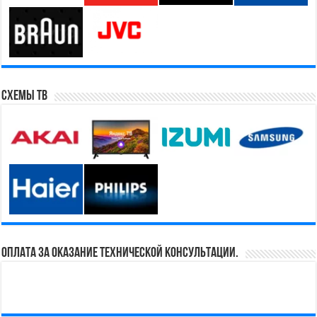
Схемы ТВ
Оплата за оказание технической консультации.