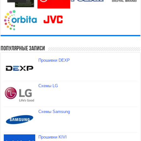
Популярные записи
Прошивки DEXP
Схемы LG
Схемы Samsung
Прошивки KIVI