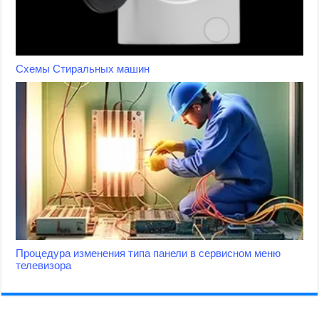
Схемы Стиральных машин
Процедура изменения типа панели в сервисном меню
телевизора