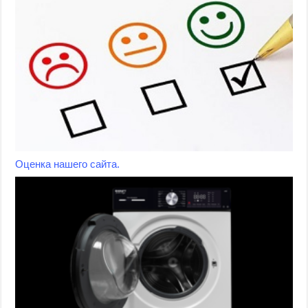
Оценка нашего сайта.