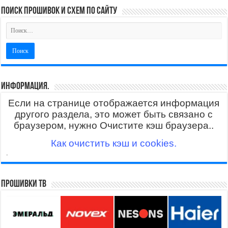
поиск прошивок и схем по сайту
Информация.
Если на странице отображается информация
другого раздела, это может быть связано с
браузером, нужно Очистите кэш браузера..
Как очистить кэш и cookies.
.
Прошивки ТВ