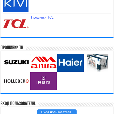
Прошивки TCL
Прошивки ТВ
Вход пользователя.
Вход пользователя.