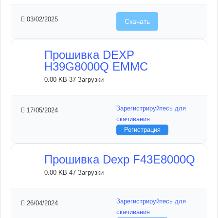
03/02/2025
Скачать
Прошивка DEXP
H39G8000Q EMMC
0.00 KB
37 Загрузки
Зарегистрируйтесь для
17/05/2024
скачивания
Регистрация
Прошивка Dexp F43E8000Q
0.00 KB
47 Загрузки
Зарегистрируйтесь для
26/04/2024
скачивания