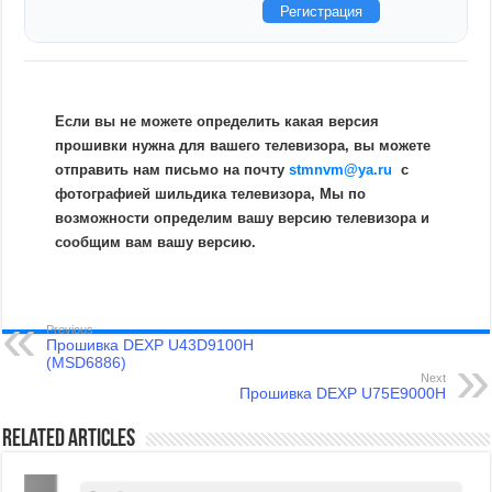
Регистрация
Если вы не можете определить какая версия
прошивки нужна для вашего телевизора, вы можете
отправить нам письмо на почту
stmnvm@ya.ru
c
фотографией шильдика телевизора, Мы по
возможности определим вашу версию телевизора и
сообщим вам вашу версию.
Previous
Прошивка DEXP U43D9100H
(MSD6886)
Next
Прошивка DEXP U75E9000H
Related Articles