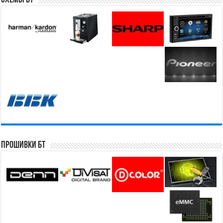
Прошивки БТ