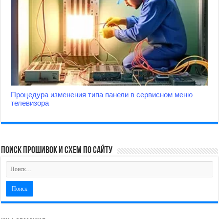
Процедура изменения типа панели в сервисном меню
телевизора
поиск прошивок и схем по сайту