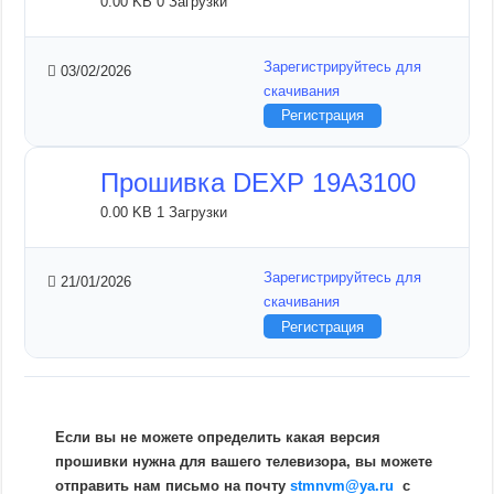
0.00 KB
0 Загрузки
Зарегистрируйтесь для
03/02/2026
скачивания
Регистрация
Прошивка DEXP 19A3100
0.00 KB
1 Загрузки
Зарегистрируйтесь для
21/01/2026
скачивания
Регистрация
Если вы не можете определить какая версия
прошивки нужна для вашего телевизора, вы можете
отправить нам письмо на почту
stmnvm@ya.ru
c