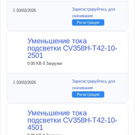
Зарегистрируйтесь для
03/02/2026
скачивания
Регистрация
Уменьшение тока
подсветки CV358H-T42-10-
2501
0.00 KB
0 Загрузки
Зарегистрируйтесь для
03/02/2026
скачивания
Регистрация
Уменьшение тока
подсветки CV358H-T42-10-
4501