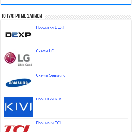
Популярные записи
Прошивки DEXP
Схемы LG
Схемы Samsung
Прошивки KIVI
Прошивки TCL