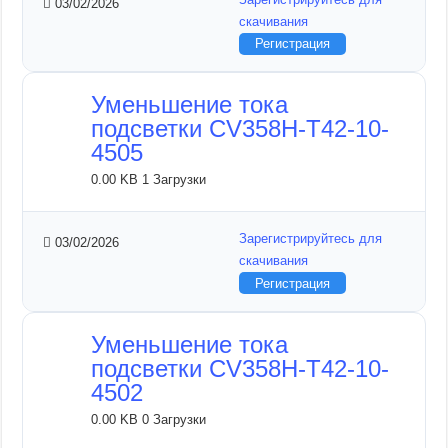
03/02/2026
скачивания
Регистрация
Уменьшение тока
подсветки CV358H-T42-10-
4505
0.00 KB
1 Загрузки
Зарегистрируйтесь для
03/02/2026
скачивания
Регистрация
Уменьшение тока
подсветки CV358H-T42-10-
4502
0.00 KB
0 Загрузки