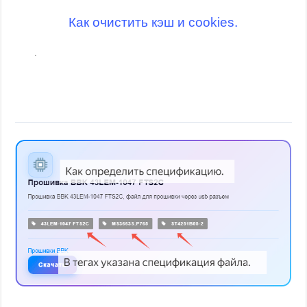
Как очистить кэш и cookies.
.