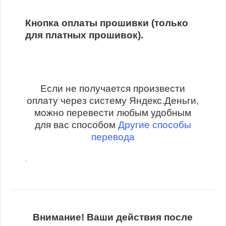
Кнопка оплаты прошивки (только
для платных прошивок).
Если не получается произвести
оплату через систему Яндекс.Деньги,
можно перевести любым удобным
для вас способом
Другие способы
перевода
.
Внимание! Ваши действия после