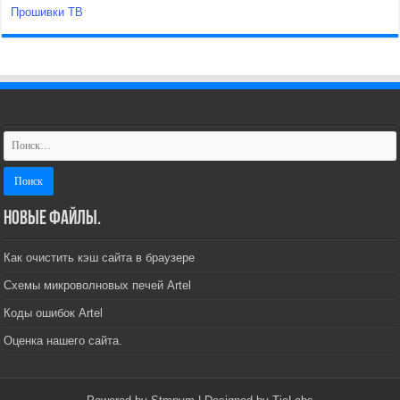
Прошивки ТВ
Новые файлы.
Как очистить кэш сайта в браузере
Схемы микроволновых печей Artel
Коды ошибок Artel
Оценка нашего сайта.