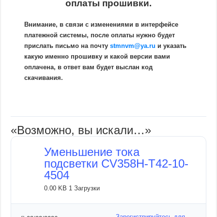
оплаты прошивки.
Внимание, в связи с изменениями в интерфейсе
платежной системы, после оплаты нужно будет
прислать письмо на почту
stmnvm@ya.ru
и указать
какую именно прошивку и какой версии вами
оплачена, в ответ вам будет выслан код
скачивания.
«Возможно, вы искали…»
Уменьшение тока
подсветки CV358H-T42-10-
4504
0.00 KB
1 Загрузки
Зарегистрируйтесь для