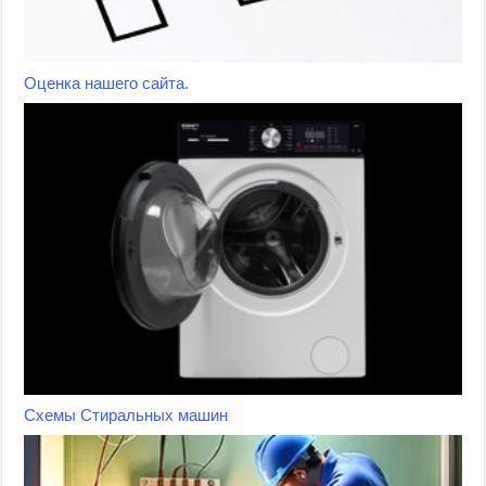
Оценка нашего сайта.
Схемы Стиральных машин