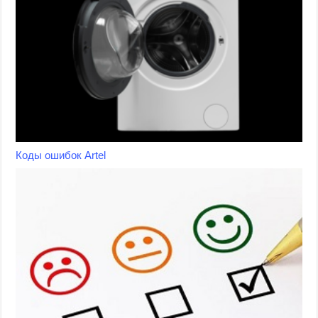
Коды ошибок Artel