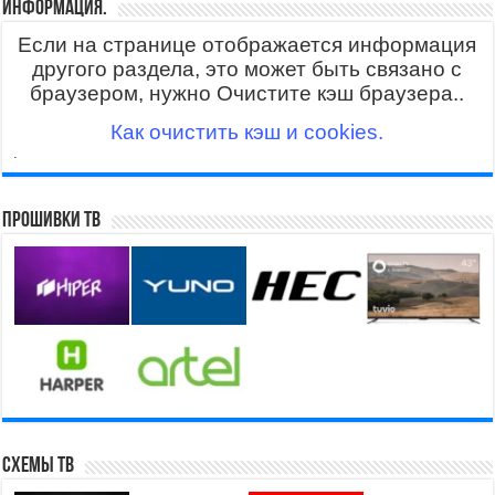
Информация.
Если на странице отображается информация
другого раздела, это может быть связано с
браузером, нужно Очистите кэш браузера..
Как очистить кэш и cookies.
.
Прошивки ТВ
Схемы ТВ