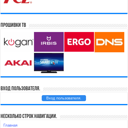
Прошивки ТВ
Вход пользователя.
Вход пользователя.
Несколько строк навигации.
Главная