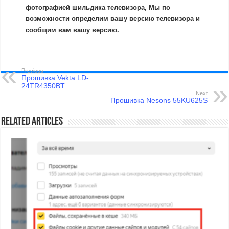
фотографией шильдика телевизора, Мы по
возможности определим вашу версию телевизора и
сообщим вам вашу версию.
Previous
Прошивка Vekta LD-
24TR4350BT
Next
Прошивка Nesons 55KU625S
Related Articles