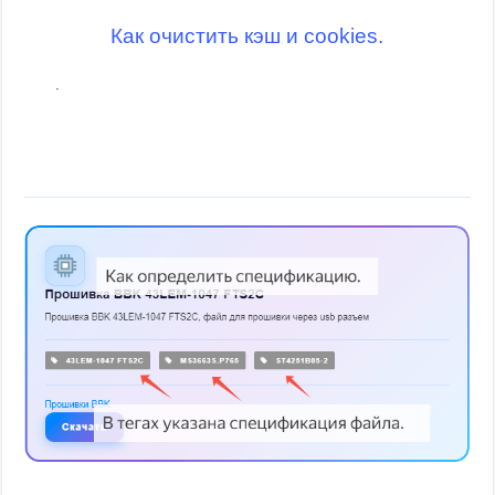
Как очистить кэш и cookies.
.