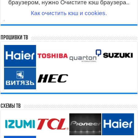
браузером, нужно Очистите кэш браузера..
Как очистить кэш и cookies.
.
Прошивки ТВ
Схемы ТВ