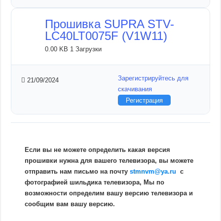
Прошивка SUPRA STV-
LC40LT0075F (V1W11)
0.00 KB
1 Загрузки
Зарегистрируйтесь для
21/09/2024
скачивания
Регистрация
Если вы не можете определить какая версия
прошивки нужна для вашего телевизора, вы можете
отправить нам письмо на почту
stmnvm@ya.ru
c
фотографией шильдика телевизора, Мы по
возможности определим вашу версию телевизора и
сообщим вам вашу версию.