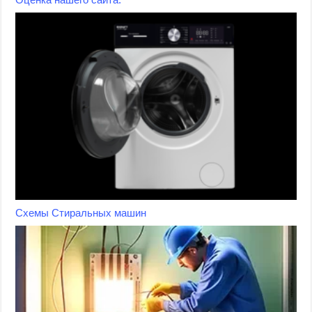
Схемы Стиральных машин