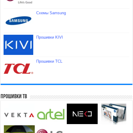
Схемы Samsung
Прошивки KIVI
Прошивки TCL
Прошивки ТВ