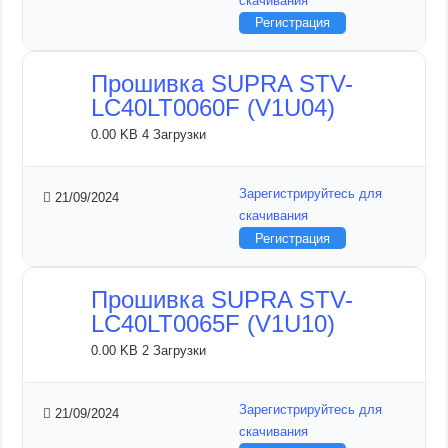
скачивания
Регистрация
Прошивка SUPRA STV-
LC40LT0060F (V1U04)
0.00 KB
4 Загрузки
Зарегистрируйтесь для
21/09/2024
скачивания
Регистрация
Прошивка SUPRA STV-
LC40LT0065F (V1U10)
0.00 KB
2 Загрузки
Зарегистрируйтесь для
21/09/2024
скачивания