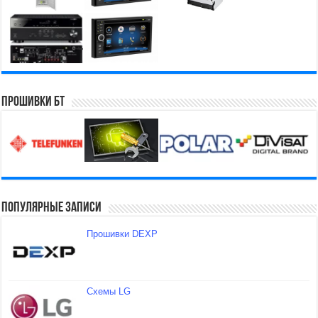
Прошивки БТ
Популярные записи
Прошивки DEXP
Схемы LG