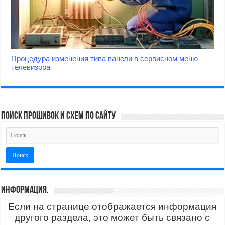
Процедура изменения типа панели в сервисном меню
телевизора
поиск прошивок и схем по сайту
Информация.
Если на странице отображается информация
другого раздела, это может быть связано с