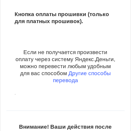
Кнопка оплаты прошивки (только
для платных прошивок).
Если не получается произвести
оплату через систему Яндекс.Деньги,
можно перевести любым удобным
для вас способом
Другие способы
перевода
.
Внимание! Ваши действия после