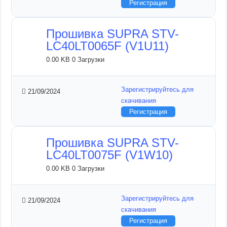
Регистрация
Прошивка SUPRA STV-
LC40LT0065F (V1U11)
0.00 KB
0 Загрузки
Зарегистрируйтесь для
21/09/2024
скачивания
Регистрация
Прошивка SUPRA STV-
LC40LT0075F (V1W10)
0.00 KB
0 Загрузки
Зарегистрируйтесь для
21/09/2024
скачивания
Регистрация