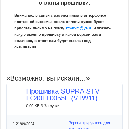
оплаты прошивки.
Внимание, в связи с изменениями в интерфейсе
платежной системы, после оплаты нужно будет
прислать письмо на почту
stmnvm@ya.ru
и указать
какую именно прошивку и какой версии вами
оплачена, в ответ вам будет выслан код
скачивания.
«Возможно, вы искали…»
Прошивка SUPRA STV-
LC40LT0055F (V1W11)
0.00 KB
3 Загрузки
Зарегистрируйтесь для
21/09/2024