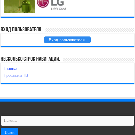
Вход пользователя.
Вход пользователя.
Несколько строк навигации.
Главная
Прошивки ТВ