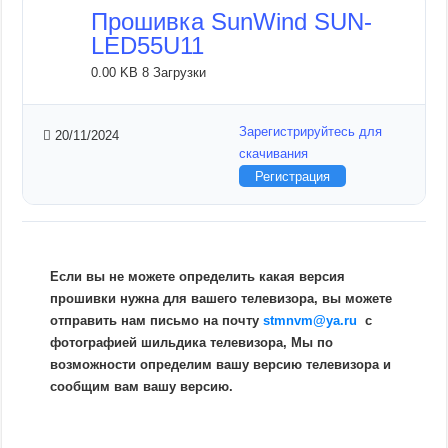
Прошивка SunWind SUN-
LED55U11
0.00 KB
8 Загрузки
Зарегистрируйтесь для
20/11/2024
скачивания
Регистрация
Если вы не можете определить какая версия
прошивки нужна для вашего телевизора, вы можете
отправить нам письмо на почту
stmnvm@ya.ru
c
фотографией шильдика телевизора, Мы по
возможности определим вашу версию телевизора и
сообщим вам вашу версию.