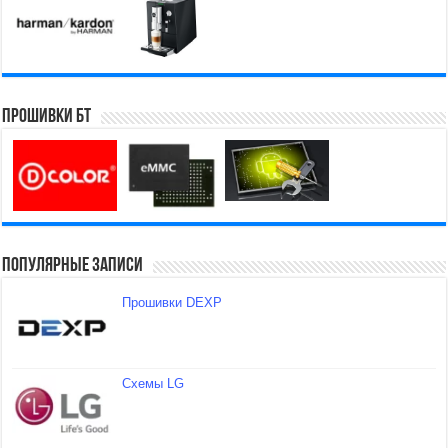
Прошивки БТ
Популярные записи
Прошивки DEXP
Схемы LG