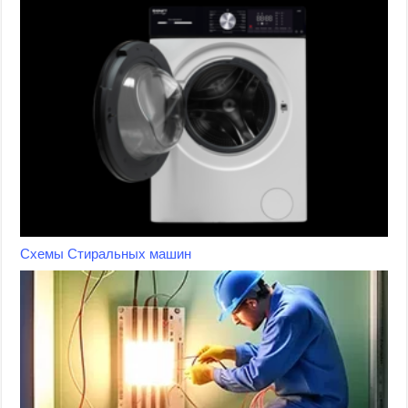
Схемы Стиральных машин