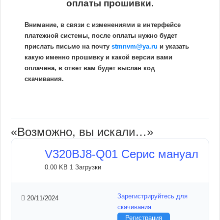
оплаты прошивки.
Внимание, в связи с изменениями в интерфейсе
платежной системы, после оплаты нужно будет
прислать письмо на почту
stmnvm@ya.ru
и указать
какую именно прошивку и какой версии вами
оплачена, в ответ вам будет выслан код
скачивания.
«Возможно, вы искали…»
V320BJ8-Q01 Серис мануал
0.00 KB
1 Загрузки
Зарегистрируйтесь для
20/11/2024
скачивания
Регистрация