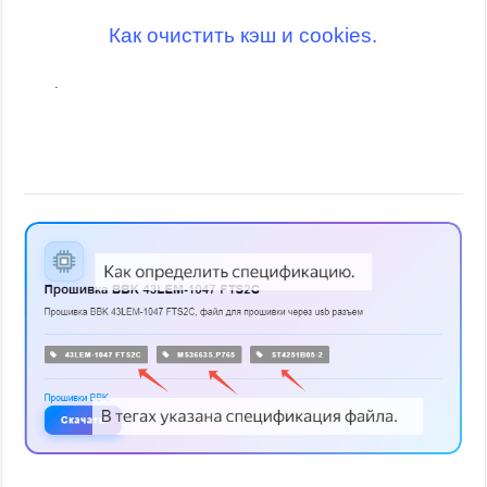
Как очистить кэш и cookies.
.