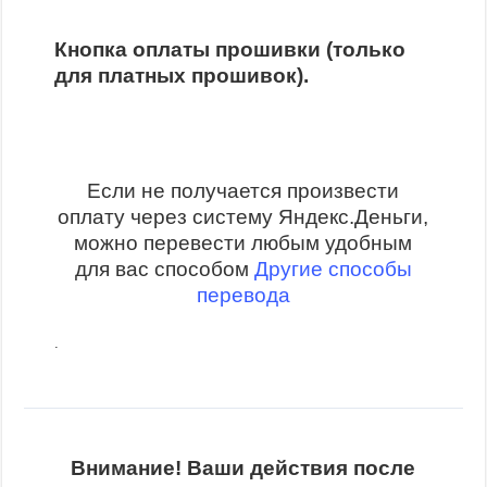
Кнопка оплаты прошивки (только
для платных прошивок).
Если не получается произвести
оплату через систему Яндекс.Деньги,
можно перевести любым удобным
для вас способом
Другие способы
перевода
.
Внимание! Ваши действия после