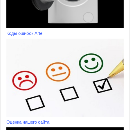
Коды ошибок Artel
Оценка нашего сайта.