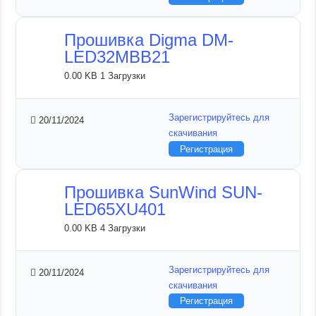
Прошивка Digma DM-
LED32MBB21
0.00 KB
1 Загрузки
Зарегистрируйтесь для
20/11/2024
скачивания
Регистрация
Прошивка SunWind SUN-
LED65XU401
0.00 KB
4 Загрузки
Зарегистрируйтесь для
20/11/2024
скачивания
Регистрация