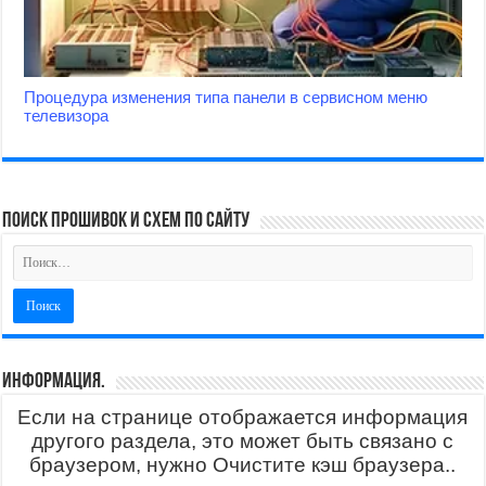
Процедура изменения типа панели в сервисном меню
телевизора
поиск прошивок и схем по сайту
Информация.
Если на странице отображается информация
другого раздела, это может быть связано с
браузером, нужно Очистите кэш браузера..