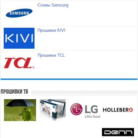
Схемы Samsung
Прошивки KIVI
Прошивки TCL
Прошивки ТВ