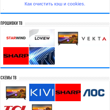
Как очистить кэш и cookies.
.
Прошивки ТВ
Схемы ТВ