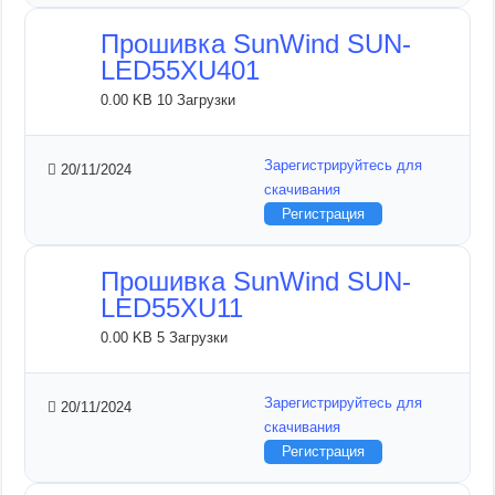
Прошивка SunWind SUN-
LED55XU401
0.00 KB
10 Загрузки
Зарегистрируйтесь для
20/11/2024
скачивания
Регистрация
Прошивка SunWind SUN-
LED55XU11
0.00 KB
5 Загрузки
Зарегистрируйтесь для
20/11/2024
скачивания
Регистрация