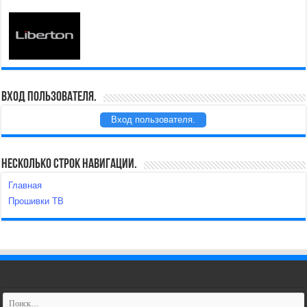
Вход пользователя.
Вход пользователя.
Несколько строк навигации.
Главная
Прошивки ТВ