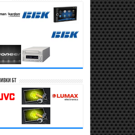
ивки БТ