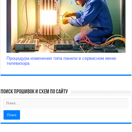
Процедура изменения типа панели в сервисном меню
телевизора
поиск прошивок и схем по сайту