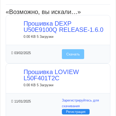
«Возможно, вы искали…»
Прошивка DEXP
U50E9100Q RELEASE-1.6.0
0.00 KB
5 Загрузки
03/02/2025
Скачать
Прошивка LOVIEW
L50F401T2C
0.00 KB
5 Загрузки
Зарегистрируйтесь для
11/01/2025
скачивания
Регистрация