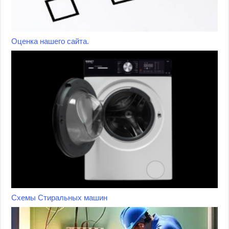
Оценка нашего сайта.
Схемы Стиральных машин