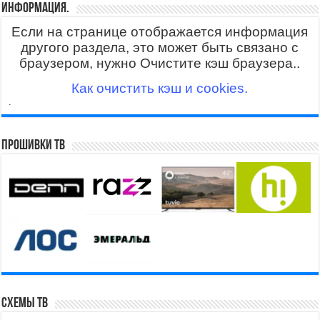
Информация.
Если на странице отображается информация
другого раздела, это может быть связано с
браузером, нужно Очистите кэш браузера..
Как очистить кэш и cookies.
.
Прошивки ТВ
Схемы ТВ