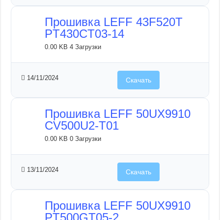
Прошивка LEFF 43F520T
PT430CT03-14
0.00 KB
4 Загрузки
14/11/2024
Скачать
Прошивка LEFF 50UX9910
CV500U2-T01
0.00 KB
0 Загрузки
13/11/2024
Скачать
Прошивка LEFF 50UX9910
PT500GT05-2