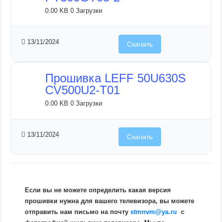
0.00 KB
0 Загрузки
13/11/2024
Скачать
Прошивка LEFF 50U630S
CV500U2-T01
0.00 KB
0 Загрузки
13/11/2024
Скачать
Если вы не можете определить какая версия
прошивки нужна для вашего телевизора, вы можете
отправить нам письмо на почту
stmnvm@ya.ru
c