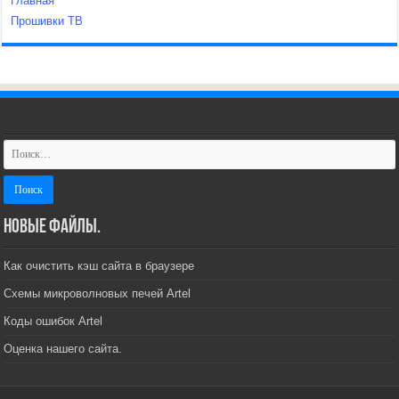
Главная
Прошивки ТВ
Новые файлы.
Как очистить кэш сайта в браузере
Схемы микроволновых печей Artel
Коды ошибок Artel
Оценка нашего сайта.