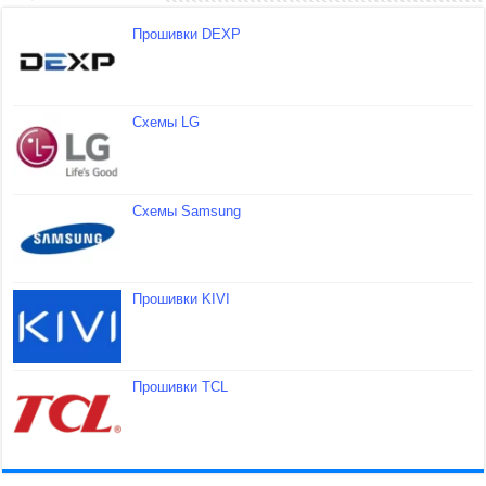
Прошивки DEXP
Схемы LG
Схемы Samsung
Прошивки KIVI
Прошивки TCL