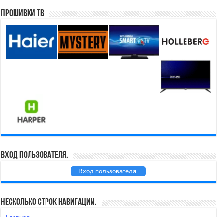
Прошивки ТВ
Вход пользователя.
Вход пользователя.
Несколько строк навигации.