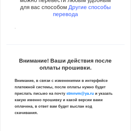
можно перевести любым удобным
для вас способом
Другие способы
перевода
.
Внимание! Ваши действия после
оплаты прошивки.
Внимание, в связи с изменениями в интерфейсе
платежной системы, после оплаты нужно будет
прислать письмо на почту
stmnvm@ya.ru
и указать
какую именно прошивку и какой версии вами
оплачена, в ответ вам будет выслан код
скачивания.