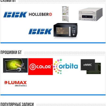
Схемы БТ
Прошивки БТ
Популярные записи