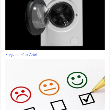
Коды ошибок Artel