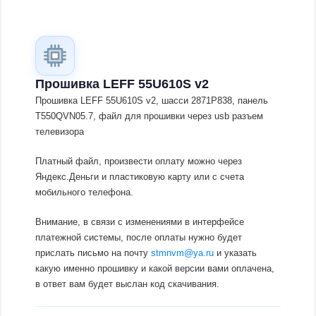
Прошивка LEFF 55U610S v2
Прошивка LEFF 55U610S v2, шасси 2871P838, панель
T550QVN05.7, файл для прошивки через usb разъем
телевизора
Платный файл, произвести оплату можно через
Яндекс.Деньги и пластиковую карту или с счета
мобильного телефона.
Внимание, в связи с изменениями в интерфейсе
платежной системы, после оплаты нужно будет
прислать письмо на почту
stmnvm@ya.ru
и указать
какую именно прошивку и какой версии вами оплачена,
в ответ вам будет выслан код скачивания.