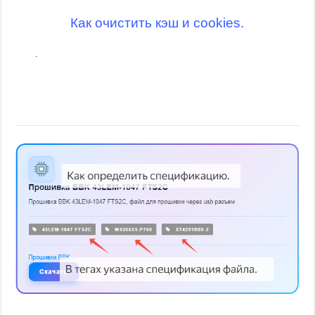
Как очистить кэш и cookies.
.