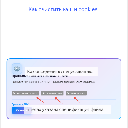
Как очистить кэш и cookies.
.