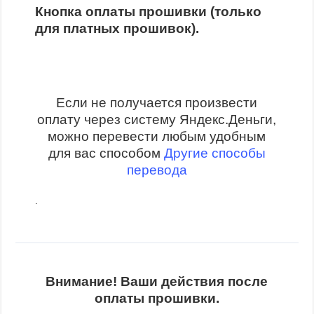
Кнопка оплаты прошивки (только
для платных прошивок).
Если не получается произвести
оплату через систему Яндекс.Деньги,
можно перевести любым удобным
для вас способом
Другие способы
перевода
.
Внимание! Ваши действия после
оплаты прошивки.