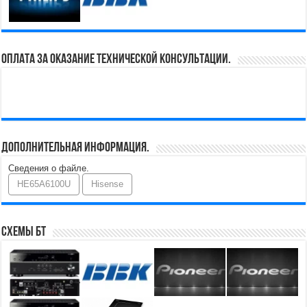
Оплата за оказание технической консультации.
Дополнительная информация.
Сведения о файле.
HE65A6100U
Hisense
Схемы БТ