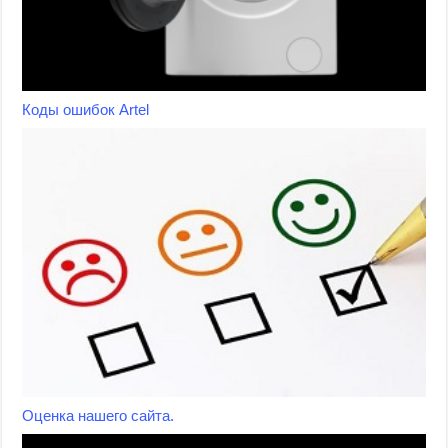
Коды ошибок Artel
Оценка нашего сайта.