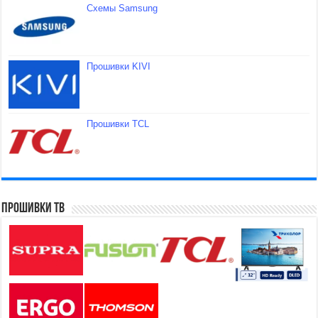
Схемы Samsung
Прошивки KIVI
Прошивки TCL
Прошивки ТВ