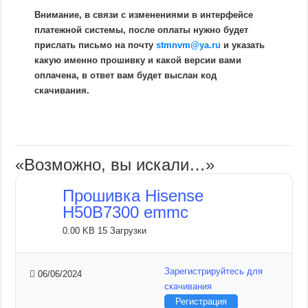
Внимание, в связи с изменениями в интерфейсе
платежной системы, после оплаты нужно будет
прислать письмо на почту
stmnvm@ya.ru
и указать
какую именно прошивку и какой версии вами
оплачена, в ответ вам будет выслан код
скачивания.
«Возможно, вы искали…»
Прошивка Hisense
H50B7300 emmc
0.00 KB
15 Загрузки
Зарегистрируйтесь для
06/06/2024
скачивания
Регистрация