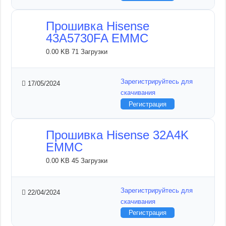
Прошивка Hisense
43A5730FA EMMC
0.00 KB
71 Загрузки
Зарегистрируйтесь для
17/05/2024
скачивания
Регистрация
Прошивка Hisense 32A4K
EMMC
0.00 KB
45 Загрузки
Зарегистрируйтесь для
22/04/2024
скачивания
Регистрация