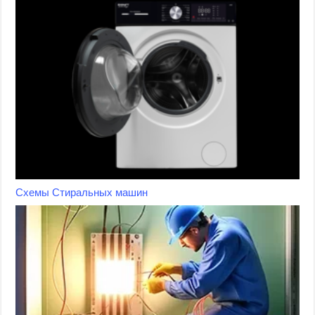
Схемы Стиральных машин