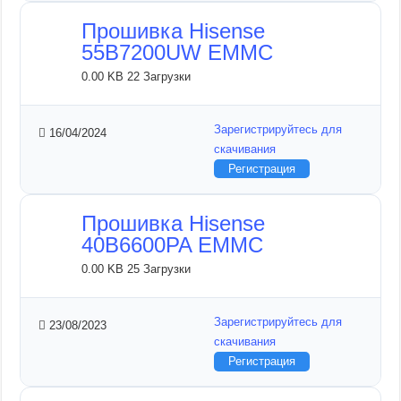
Прошивка Hisense
55B7200UW EMMC
0.00 KB
22 Загрузки
Зарегистрируйтесь для
16/04/2024
скачивания
Регистрация
Прошивка Hisense
40B6600PA EMMC
0.00 KB
25 Загрузки
Зарегистрируйтесь для
23/08/2023
скачивания
Регистрация