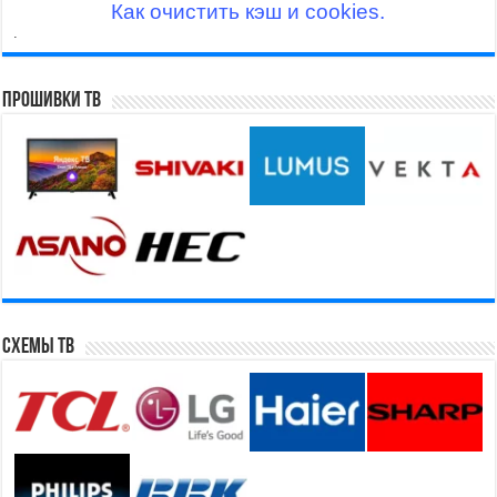
Как очистить кэш и cookies.
.
Прошивки ТВ
Схемы ТВ