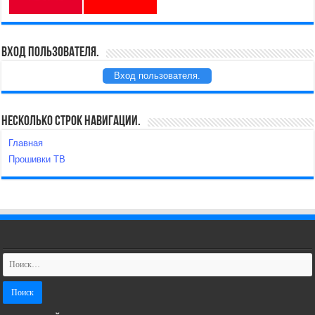
Вход пользователя.
Вход пользователя.
Несколько строк навигации.
Главная
Прошивки ТВ