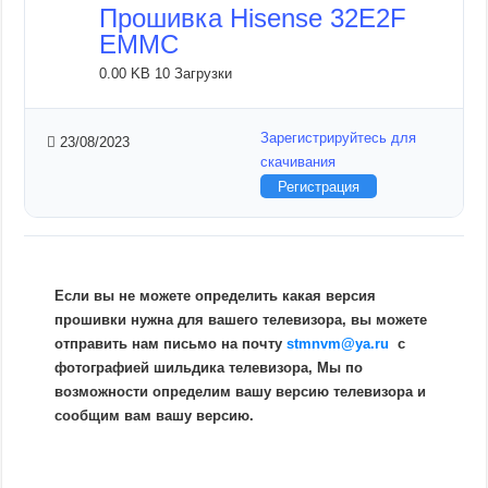
Прошивка Hisense 32E2F
EMMC
0.00 KB
10 Загрузки
Зарегистрируйтесь для
23/08/2023
скачивания
Регистрация
Если вы не можете определить какая версия
прошивки нужна для вашего телевизора, вы можете
отправить нам письмо на почту
stmnvm@ya.ru
c
фотографией шильдика телевизора, Мы по
возможности определим вашу версию телевизора и
сообщим вам вашу версию.