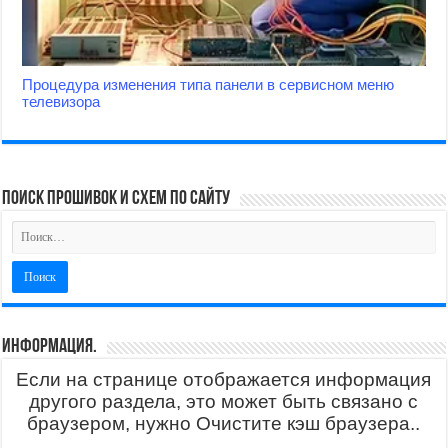
Процедура изменения типа панели в сервисном меню
телевизора
поиск прошивок и схем по сайту
Информация.
Если на странице отображается информация
другого раздела, это может быть связано с
браузером, нужно Очистите кэш браузера..