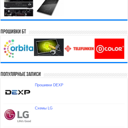
Прошивки БТ
Популярные записи
Прошивки DEXP
Схемы LG