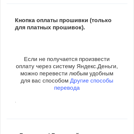
Кнопка оплаты прошивки (только
для платных прошивок).
Если не получается произвести
оплату через систему Яндекс.Деньги,
можно перевести любым удобным
для вас способом
Другие способы
перевода
.