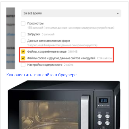
Как очистить кэш сайта в браузере