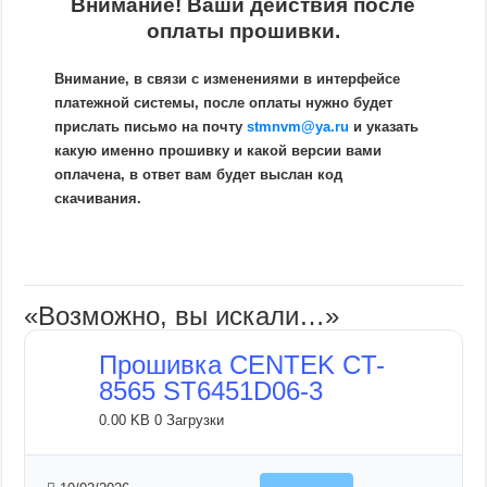
Внимание! Ваши действия после
оплаты прошивки.
Внимание, в связи с изменениями в интерфейсе
платежной системы, после оплаты нужно будет
прислать письмо на почту
stmnvm@ya.ru
и указать
какую именно прошивку и какой версии вами
оплачена, в ответ вам будет выслан код
скачивания.
«Возможно, вы искали…»
Прошивка CENTEK CT-
8565 ST6451D06-3
0.00 KB
0 Загрузки