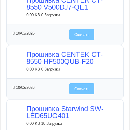
Прошивка CENTEK CT-
8550 V500DJ7-QE1
0.00 KB
0 Загрузки
10/02/2026
Скачать
Прошивка CENTEK CT-
8550 HF500QUB-F20
0.00 KB
0 Загрузки
10/02/2026
Скачать
Прошивка Starwind SW-
LED65UG401
0.00 KB
10 Загрузки