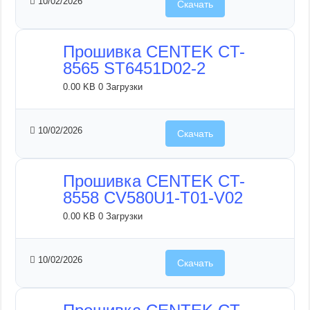
10/02/2026
Скачать
Прошивка CENTEK CT-
8565 ST6451D02-2
0.00 KB
0 Загрузки
10/02/2026
Скачать
Прошивка CENTEK CT-
8558 CV580U1-T01-V02
0.00 KB
0 Загрузки
10/02/2026
Скачать