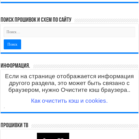
поиск прошивок и схем по сайту
Информация.
Если на странице отображается информация
другого раздела, это может быть связано с
браузером, нужно Очистите кэш браузера..
Как очистить кэш и cookies.
.
Прошивки ТВ