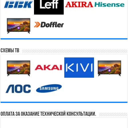
Схемы ТВ
Оплата за оказание технической консультации.