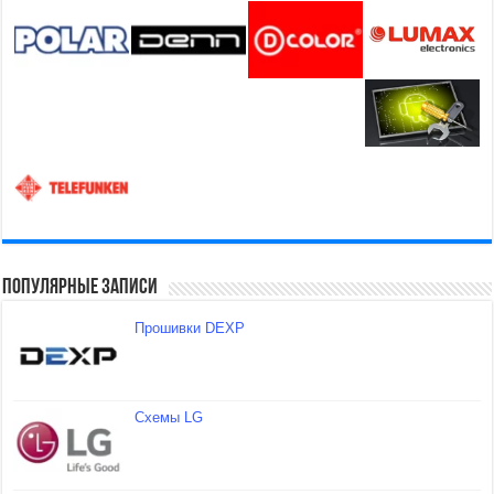
Популярные записи
Прошивки DEXP
Схемы LG