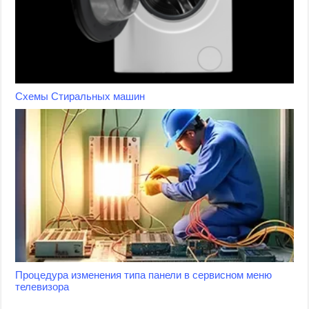
Схемы Стиральных машин
Процедура изменения типа панели в сервисном меню
телевизора