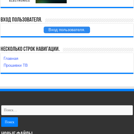
Вход пользователя.
Вход пользователя.
Несколько строк навигации.
Главная
Прошивки ТВ