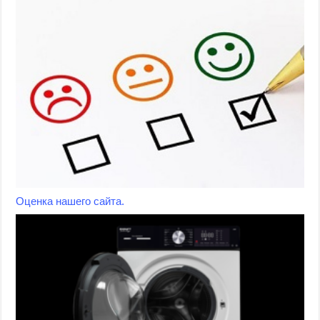
Оценка нашего сайта.