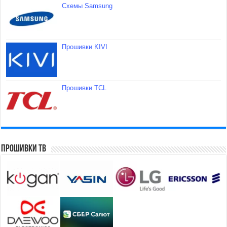
Схемы Samsung
Прошивки KIVI
Прошивки TCL
Прошивки ТВ