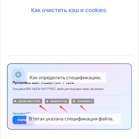
Как очистить кэш и cookies.
.