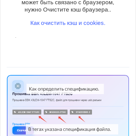
может быть связано с браузером,
нужно Очистите кэш браузера..
Как очистить кэш и cookies.
.