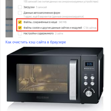
Как очистить кэш сайта в браузере