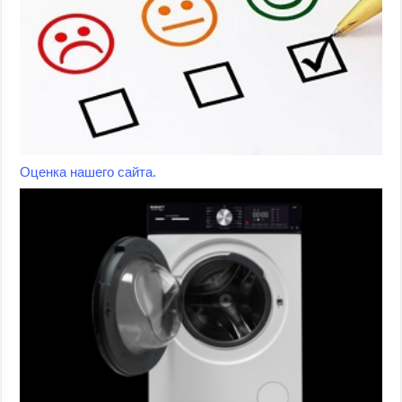
Оценка нашего сайта.