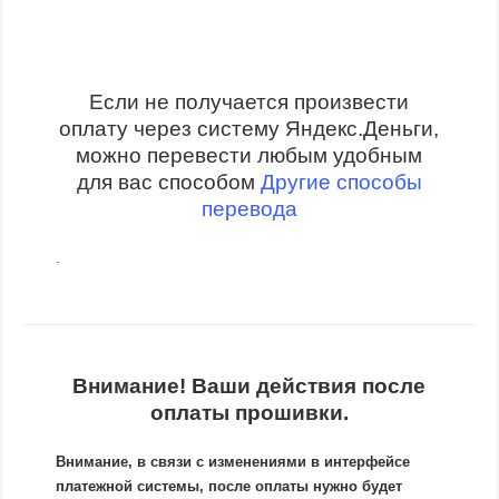
Если не получается произвести
оплату через систему Яндекс.Деньги,
можно перевести любым удобным
для вас способом
Другие способы
перевода
.
Внимание! Ваши действия после
оплаты прошивки.
Внимание, в связи с изменениями в интерфейсе
платежной системы, после оплаты нужно будет