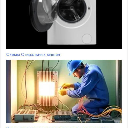
Схемы Стиральных машин