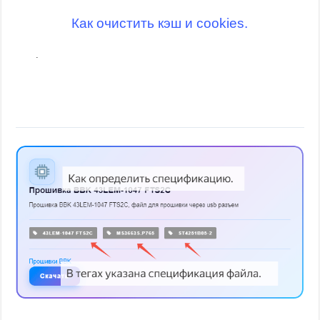
Как очистить кэш и cookies.
.