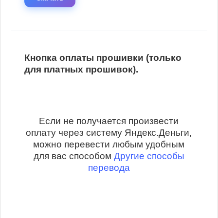
Кнопка оплаты прошивки (только
для платных прошивок).
Если не получается произвести
оплату через систему Яндекс.Деньги,
можно перевести любым удобным
для вас способом
Другие способы
перевода
.