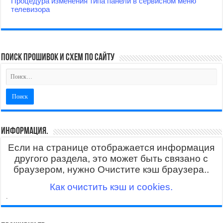
Процедура изменения типа панели в сервисном меню
телевизора
поиск прошивок и схем по сайту
Информация.
Если на странице отображается информация
другого раздела, это может быть связано с
браузером, нужно Очистите кэш браузера..
Как очистить кэш и cookies.
.