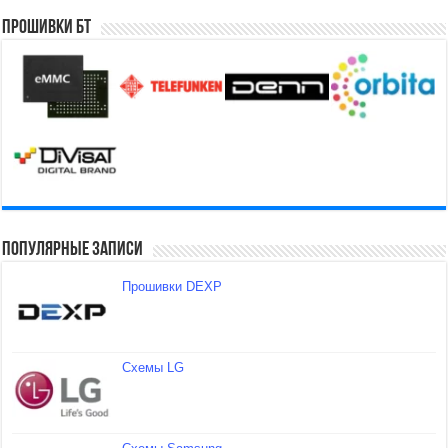
Прошивки БТ
Популярные записи
Прошивки DEXP
Схемы LG