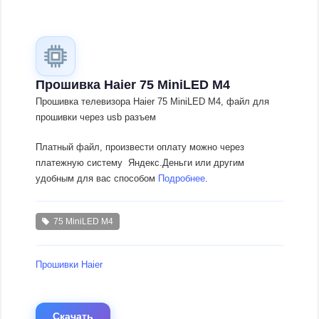
Прошивка Haier 75 MiniLED M4
Прошивка телевизора Haier 75 MiniLED M4, файл для
прошивки через usb разъем
Платный файл, произвести оплату можно через
платежную систему Яндекс.Деньги или другим
удобным для вас способом
Подробнее
.
75 MiniLED M4
Прошивки Haier
Скачать