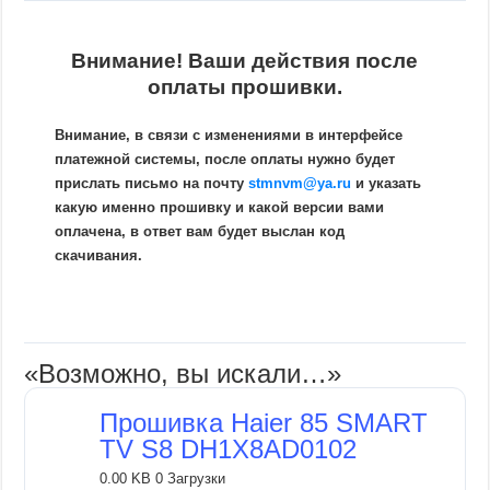
Внимание! Ваши действия после
оплаты прошивки.
Внимание, в связи с изменениями в интерфейсе
платежной системы, после оплаты нужно будет
прислать письмо на почту
stmnvm@ya.ru
и указать
какую именно прошивку и какой версии вами
оплачена, в ответ вам будет выслан код
скачивания.
«Возможно, вы искали…»
Прошивка Haier 85 SMART
TV S8 DH1X8AD0102
0.00 KB
0 Загрузки