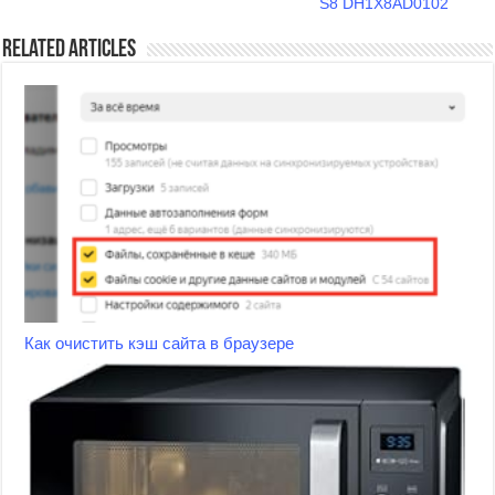
S8 DH1X8AD0102
Related Articles
Как очистить кэш сайта в браузере