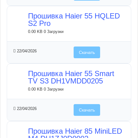
Прошивка Haier 55 HQLED
S2 Pro
0.00 KB
0 Загрузки
22/04/2026
Скачать
Прошивка Haier 55 Smart
TV S3 DH1VMDD0205
0.00 KB
0 Загрузки
22/04/2026
Скачать
Прошивка Haier 85 MiniLED