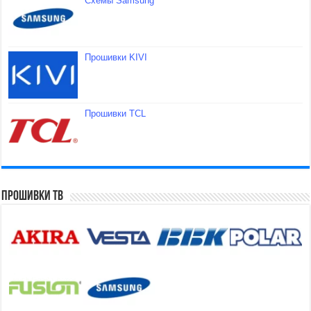
Схемы Samsung
Прошивки KIVI
Прошивки TCL
Прошивки ТВ