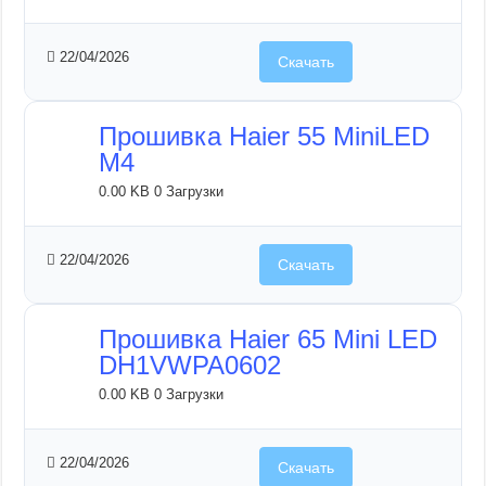
22/04/2026
Скачать
Прошивка Haier 55 MiniLED
M4
0.00 KB
0 Загрузки
22/04/2026
Скачать
Прошивка Haier 65 Mini LED
DH1VWPA0602
0.00 KB
0 Загрузки
22/04/2026
Скачать