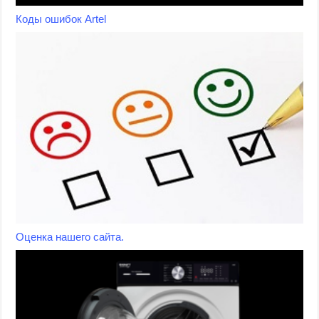
Коды ошибок Artel
Оценка нашего сайта.