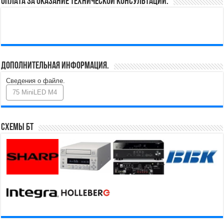
Оплата за оказание технической консультации.
Дополнительная информация.
Сведения о файле.
75 MiniLED M4
Схемы БТ