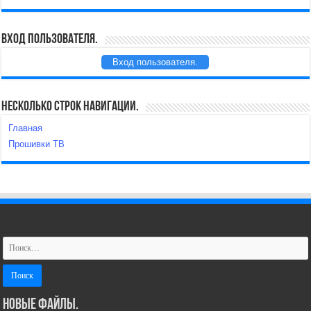
Вход пользователя.
Вход пользователя.
Несколько строк навигации.
Главная
Прошивки ТВ
Новые файлы.