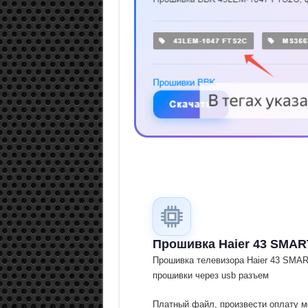
Прошивка Haier 43 SMAR
Прошивка телевизора Haier 43 SMA
прошивки через usb разъем
Платный файл, произвести оплату м