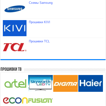
Схемы Samsung
Прошивки KIVI
Прошивки TCL
Прошивки ТВ