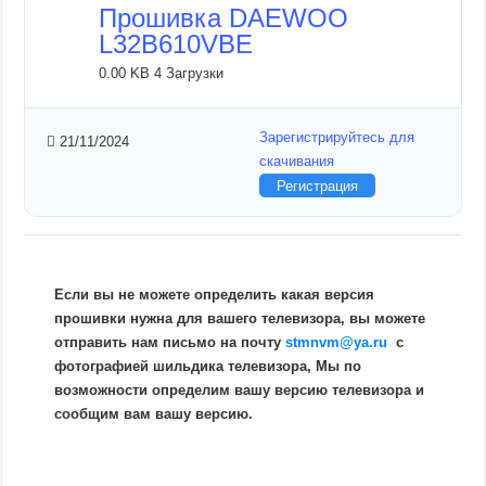
Прошивка DAEWOO
L32B610VBE
0.00 KB
4 Загрузки
Зарегистрируйтесь для
21/11/2024
скачивания
Регистрация
Если вы не можете определить какая версия
прошивки нужна для вашего телевизора, вы можете
отправить нам письмо на почту
stmnvm@ya.ru
c
фотографией шильдика телевизора, Мы по
возможности определим вашу версию телевизора и
сообщим вам вашу версию.