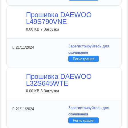
Прошивка DAEWOO
L49S790VNE
0.00 KB
7 Загрузки
Зарегистрируйтесь для
21/11/2024
скачивания
Регистрация
Прошивка DAEWOO
L32S645WTE
0.00 KB
3 Загрузки
Зарегистрируйтесь для
21/11/2024
скачивания
Регистрация