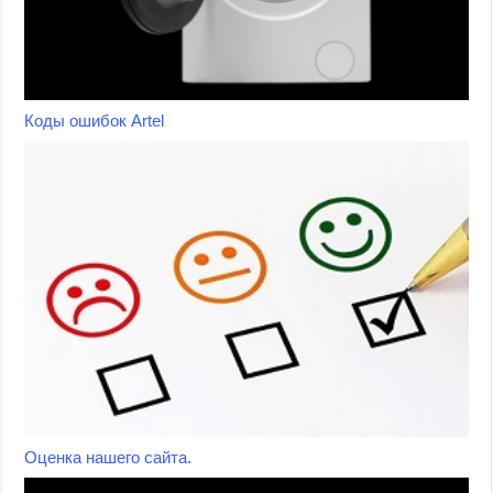
Коды ошибок Artel
Оценка нашего сайта.