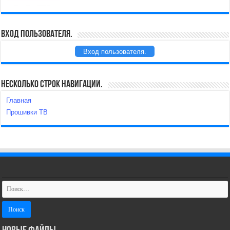
Вход пользователя.
Вход пользователя.
Несколько строк навигации.
Главная
Прошивки ТВ