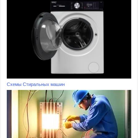
Схемы Стиральных машин