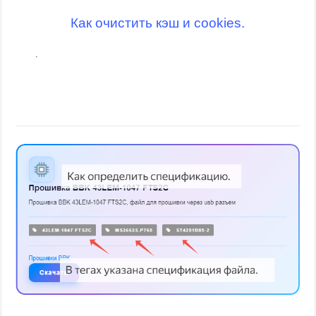
Как очистить кэш и cookies.
.