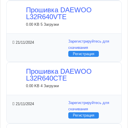
Прошивка DAEWOO
L32R640VTE
0.00 KB
5 Загрузки
Зарегистрируйтесь для
21/11/2024
скачивания
Регистрация
Прошивка DAEWOO
L32R640CTE
0.00 KB
4 Загрузки
Зарегистрируйтесь для
21/11/2024
скачивания
Регистрация