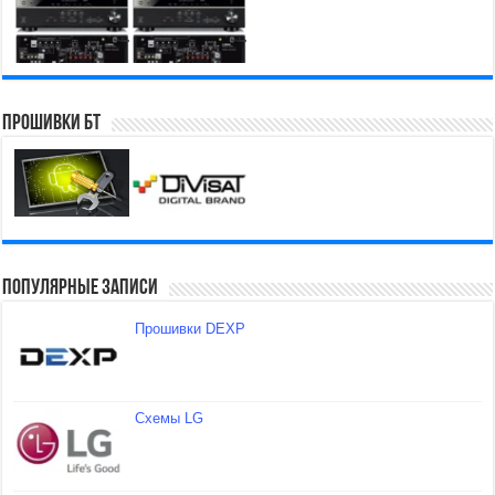
Прошивки БТ
Популярные записи
Прошивки DEXP
Схемы LG