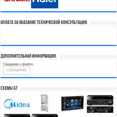
Оплата за оказание технической консультации.
Дополнительная информация.
Сведения о файле.
L28S620VBE
Схемы БТ