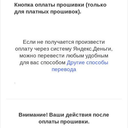
Кнопка оплаты прошивки (только
для платных прошивок).
Если не получается произвести
оплату через систему Яндекс.Деньги,
можно перевести любым удобным
для вас способом
Другие способы
перевода
.
Внимание! Ваши действия после
оплаты прошивки.