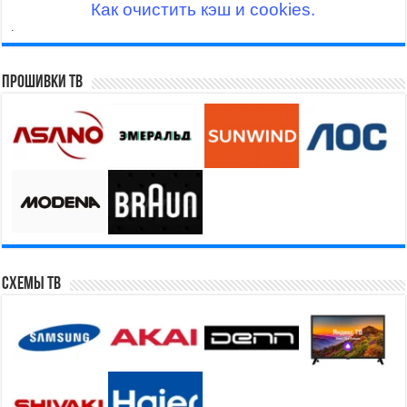
Как очистить кэш и cookies.
.
Прошивки ТВ
Схемы ТВ