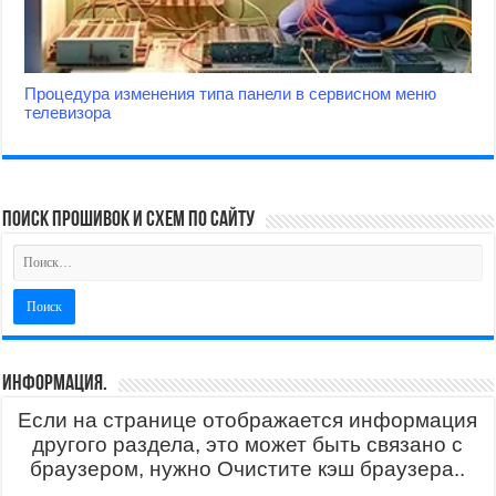
Процедура изменения типа панели в сервисном меню
телевизора
поиск прошивок и схем по сайту
Информация.
Если на странице отображается информация
другого раздела, это может быть связано с
браузером, нужно Очистите кэш браузера..