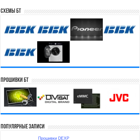
Схемы БТ
Прошивки БТ
Популярные записи
Прошивки DEXP