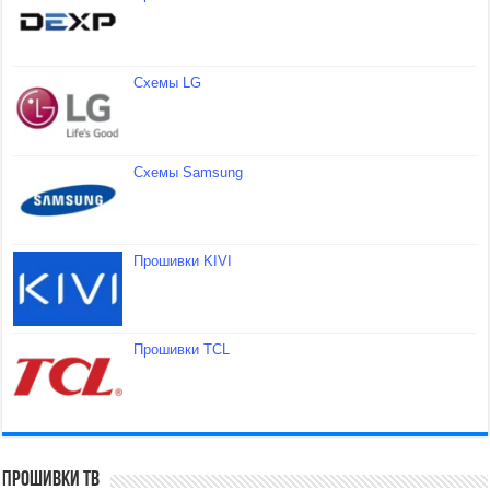
Схемы LG
Схемы Samsung
Прошивки KIVI
Прошивки TCL
Прошивки ТВ