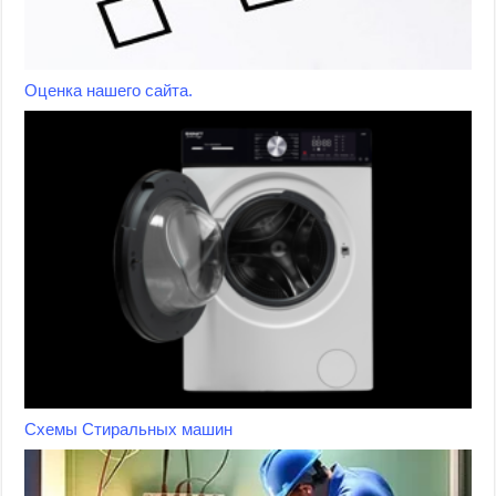
Оценка нашего сайта.
Схемы Стиральных машин