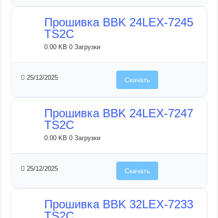
Прошивка BBK 24LEX-7245
TS2C
0.00 KB
0 Загрузки
25/12/2025
Скачать
Прошивка BBK 24LEX-7247
TS2C
0.00 KB
0 Загрузки
25/12/2025
Скачать
Прошивка BBK 32LEX-7233
TS2C