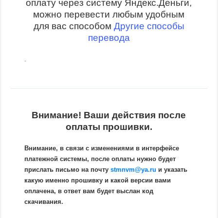
оплату через систему Яндекс.Деньги,
можно перевести любым удобным
для вас способом
Другие способы
перевода
.
Внимание! Ваши действия после
оплаты прошивки.
Внимание, в связи с изменениями в интерфейсе
платежной системы, после оплаты нужно будет
прислать письмо на почту
stmnvm@ya.ru
и указать
какую именно прошивку и какой версии вами
оплачена, в ответ вам будет выслан код
скачивания.