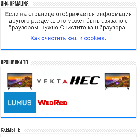
Информация.
Если на странице отображается информация
другого раздела, это может быть связано с
браузером, нужно Очистите кэш браузера..
Как очистить кэш и cookies.
.
Прошивки ТВ
Схемы ТВ