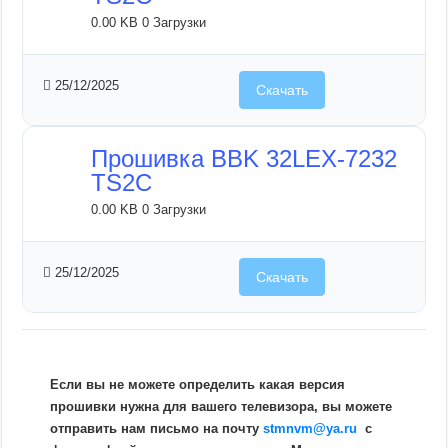
0.00 KB
0 Загрузки
25/12/2025
Скачать
Прошивка BBK 32LEX-7232
TS2C
0.00 KB
0 Загрузки
25/12/2025
Скачать
Если вы не можете определить какая версия
прошивки нужна для вашего телевизора, вы можете
отправить нам письмо на почту
stmnvm@ya.ru
c