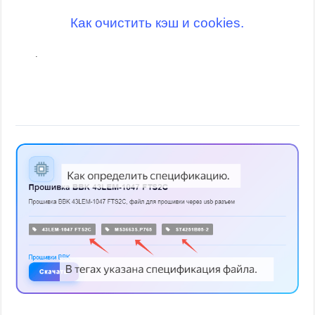
Как очистить кэш и cookies.
.