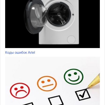
Коды ошибок Artel