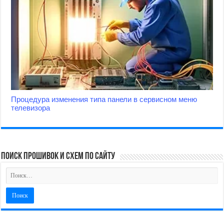
Процедура изменения типа панели в сервисном меню
телевизора
поиск прошивок и схем по сайту