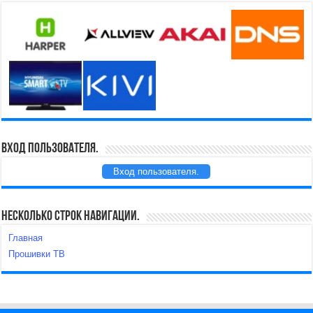
Вход пользователя.
Вход пользователя.
Несколько строк навигации.
Главная
Прошивки ТВ