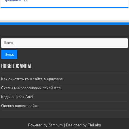
Новые файлы.
Как очистить кэш сайта в браузере
Схемы микроволновых печей Artel
Коды ошибок Artel
Оценка нашего сайта.
Powered by
Stmnvm
| Designed by
TieLabs