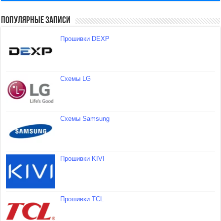
Популярные записи
Прошивки DEXP
Схемы LG
Схемы Samsung
Прошивки KIVI
Прошивки TCL