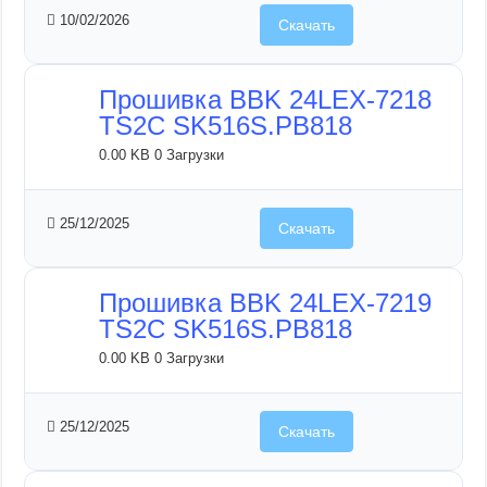
10/02/2026
Скачать
Прошивка BBK 24LEX-7218
TS2C SK516S.PB818
0.00 KB
0 Загрузки
25/12/2025
Скачать
Прошивка BBK 24LEX-7219
TS2C SK516S.PB818
0.00 KB
0 Загрузки
25/12/2025
Скачать