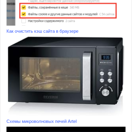
Как очистить кэш сайта в браузере
Схемы микроволновых печей Artel