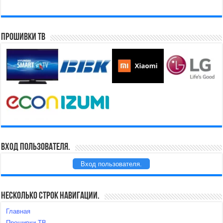
Прошивки ТВ
Вход пользователя.
Вход пользователя.
Несколько строк навигации.
Главная
Прошивки ТВ