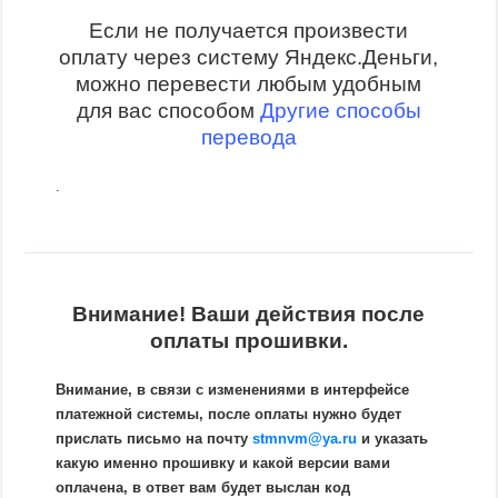
Если не получается произвести
оплату через систему Яндекс.Деньги,
можно перевести любым удобным
для вас способом
Другие способы
перевода
.
Внимание! Ваши действия после
оплаты прошивки.
Внимание, в связи с изменениями в интерфейсе
платежной системы, после оплаты нужно будет
прислать письмо на почту
stmnvm@ya.ru
и указать
какую именно прошивку и какой версии вами
оплачена, в ответ вам будет выслан код