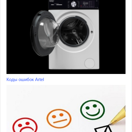
Коды ошибок Artel