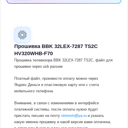
Прошивка BBK 32LEX-7287 TS2C
HV320WHB-F70
Прошивка телевизора BBK 32LEX-7287 TS2C, файл для
прошивки через usb разъем
Платный файл, произвести оплату можно через
Яндекс.Деньги и пластиковую карту или с счета
мобильного телефона.
Внимание, в связи с изменениями в интерфейсе
платежной системы, после оплаты нужно будет
прислать письмо на почту
stmnvm@ya.ru
и указать
какую именно прошивку и какой версии вами оплачена,