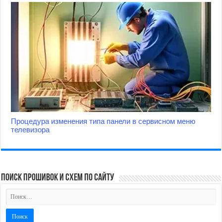
Процедура изменения типа панели в сервисном меню
телевизора
поиск прошивок и схем по сайту