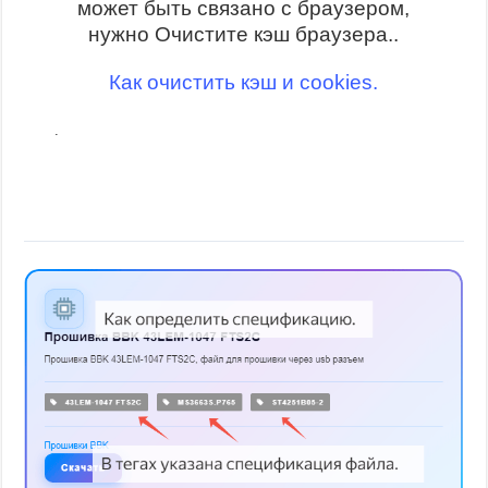
может быть связано с браузером,
нужно Очистите кэш браузера..
Как очистить кэш и cookies.
.