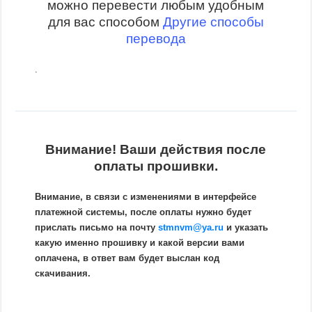
можно перевести любым удобным
для вас способом
Другие способы
перевода
.
Внимание! Ваши действия после
оплаты прошивки.
Внимание, в связи с изменениями в интерфейсе
платежной системы, после оплаты нужно будет
прислать письмо на почту
stmnvm@ya.ru
и указать
какую именно прошивку и какой версии вами
оплачена, в ответ вам будет выслан код
скачивания.