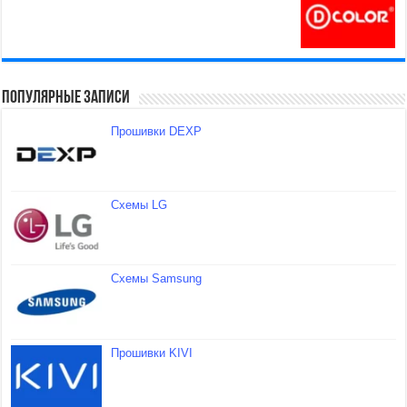
Популярные записи
Прошивки DEXP
Схемы LG
Схемы Samsung
Прошивки KIVI