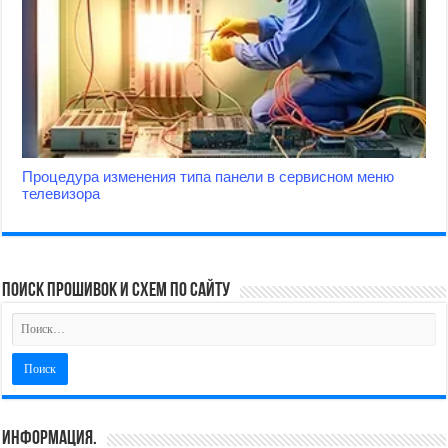
Процедура изменения типа панели в сервисном меню
телевизора
поиск прошивок и схем по сайту
Информация.