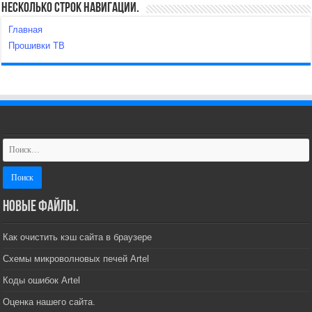
Несколько строк навигации.
Главная
Прошивки ТВ
Новые файлы.
Как очистить кэш сайта в браузере
Схемы микроволновых печей Artel
Коды ошибок Artel
Оценка нашего сайта.