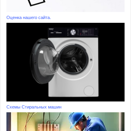
Оценка нашего сайта.
Схемы Стиральных машин