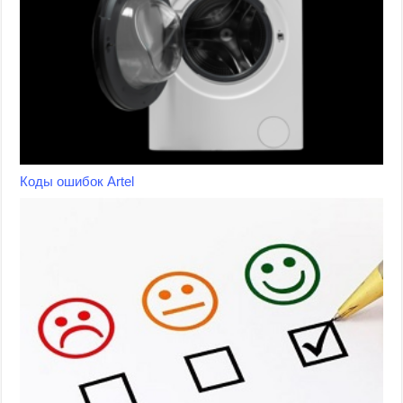
Коды ошибок Artel