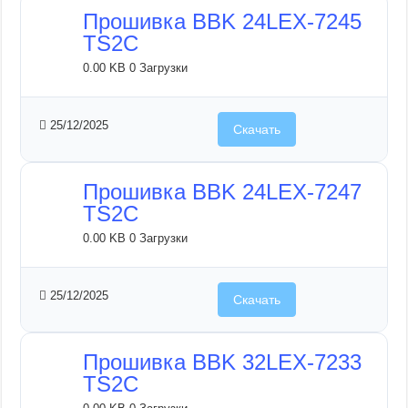
Прошивка BBK 24LEX-7245
TS2C
0.00 KB
0 Загрузки
25/12/2025
Скачать
Прошивка BBK 24LEX-7247
TS2C
0.00 KB
0 Загрузки
25/12/2025
Скачать
Прошивка BBK 32LEX-7233
TS2C