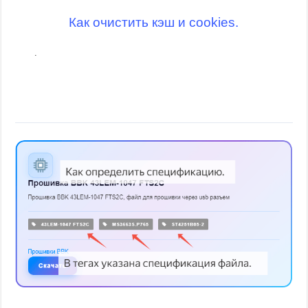
Как очистить кэш и cookies.
.