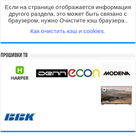
Если на странице отображается информация
другого раздела, это может быть связано с
браузером, нужно Очистите кэш браузера..
Как очистить кэш и cookies.
.
Прошивки ТВ