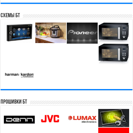
Схемы БТ
Прошивки БТ