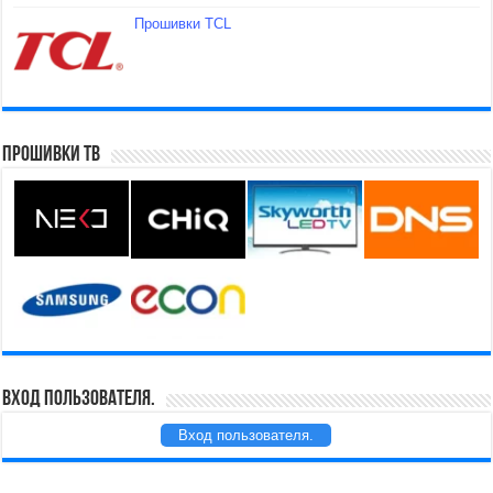
Прошивки TCL
Прошивки ТВ
Вход пользователя.
Вход пользователя.