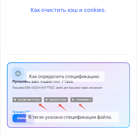
Как очистить кэш и cookies.
.