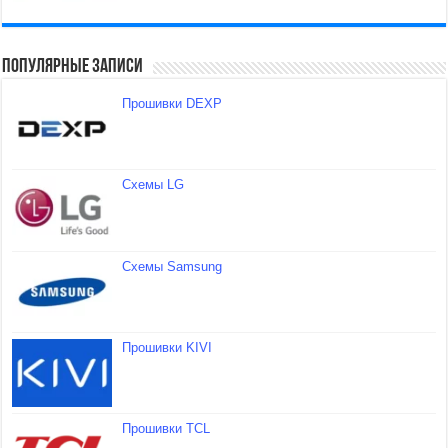
Популярные записи
Прошивки DEXP
Схемы LG
Схемы Samsung
Прошивки KIVI
Прошивки TCL