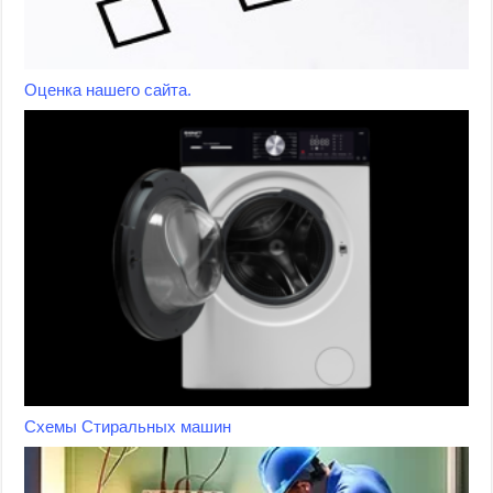
Оценка нашего сайта.
Схемы Стиральных машин