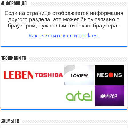
Информация.
Если на странице отображается информация
другого раздела, это может быть связано с
браузером, нужно Очистите кэш браузера..
Как очистить кэш и cookies.
.
Прошивки ТВ
Схемы ТВ