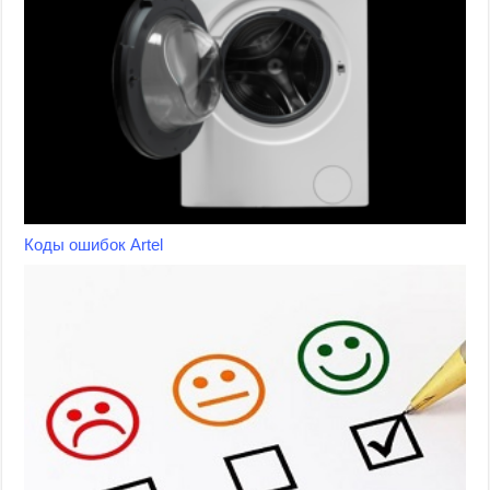
Коды ошибок Artel