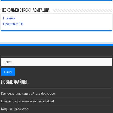
Несколько строк навигации.
Главная
Прошивки ТВ
Новые файлы.
Как очистить кэш сайта в браузере
Схемы микроволновых печей Artel
Коды ошибок Artel