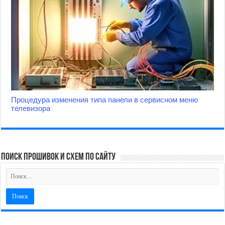
Процедура изменения типа панели в сервисном меню
телевизора
поиск прошивок и схем по сайту