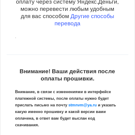
оплату через систему Яндекс.Деньги,
можно перевести любым удобным
для вас способом
Другие способы
перевода
.
Внимание! Ваши действия после
оплаты прошивки.
Внимание, в связи с изменениями в интерфейсе
платежной системы, после оплаты нужно будет
прислать письмо на почту
stmnvm@ya.ru
и указать
какую именно прошивку и какой версии вами
оплачена, в ответ вам будет выслан код
скачивания.