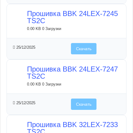
Прошивка BBK 24LEX-7245
TS2C
0.00 KB
0 Загрузки
25/12/2025
Скачать
Прошивка BBK 24LEX-7247
TS2C
0.00 KB
0 Загрузки
25/12/2025
Скачать
Прошивка BBK 32LEX-7233
TS2C