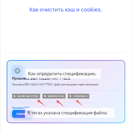
Как очистить кэш и cookies.
.