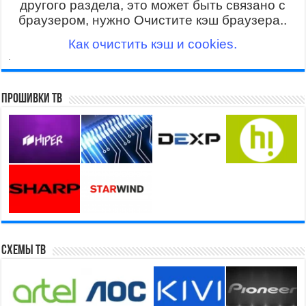
другого раздела, это может быть связано с
браузером, нужно Очистите кэш браузера..
Как очистить кэш и cookies.
.
Прошивки ТВ
Схемы ТВ