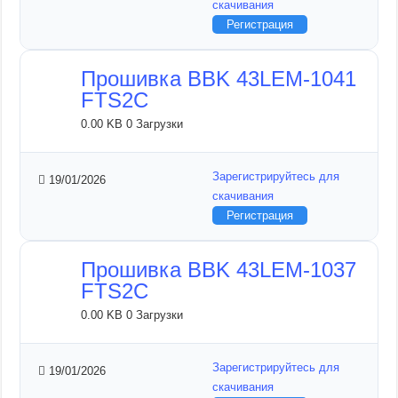
скачивания
Регистрация
Прошивка BBK 43LEM-1041
FTS2C
0.00 KB
0 Загрузки
Зарегистрируйтесь для
19/01/2026
скачивания
Регистрация
Прошивка BBK 43LEM-1037
FTS2C
0.00 KB
0 Загрузки
Зарегистрируйтесь для
19/01/2026
скачивания