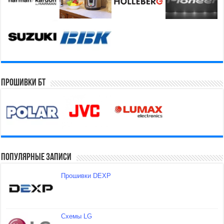
Прошивки БТ
Популярные записи
Прошивки DEXP
Схемы LG