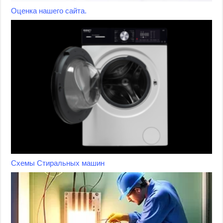
Оценка нашего сайта.
Схемы Стиральных машин