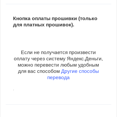
Кнопка оплаты прошивки (только
для платных прошивок).
Если не получается произвести
оплату через систему Яндекс.Деньги,
можно перевести любым удобным
для вас способом
Другие способы
перевода
.