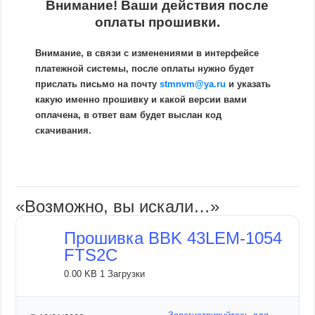
Внимание! Ваши действия после
оплаты прошивки.
Внимание, в связи с изменениями в интерфейсе
платежной системы, после оплаты нужно будет
прислать письмо на почту
stmnvm@ya.ru
и указать
какую именно прошивку и какой версии вами
оплачена, в ответ вам будет выслан код
скачивания.
«Возможно, вы искали…»
Прошивка BBK 43LEM-1054
FTS2C
0.00 KB
1 Загрузки