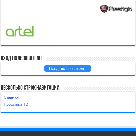
Вход пользователя.
Вход пользователя.
Несколько строк навигации.
Главная
Прошивки ТВ