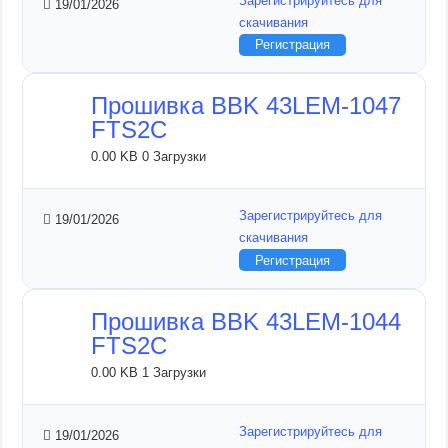
Зарегистрируйтесь для
19/01/2026
скачивания
Регистрация
Прошивка BBK 43LEM-1047
FTS2C
0.00 KB
0 Загрузки
Зарегистрируйтесь для
19/01/2026
скачивания
Регистрация
Прошивка BBK 43LEM-1044
FTS2C
0.00 KB
1 Загрузки
Зарегистрируйтесь для
19/01/2026