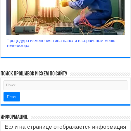
Процедура изменения типа панели в сервисном меню
телевизора
поиск прошивок и схем по сайту
Информация.
Если на странице отображается информация