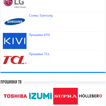
Схемы Samsung
Прошивки KIVI
Прошивки TCL
Прошивки ТВ