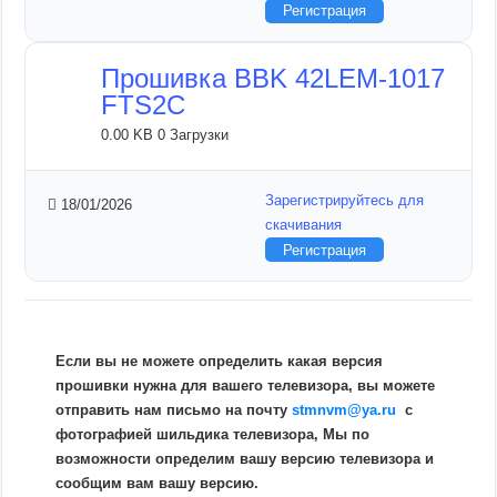
Регистрация
Прошивка BBK 42LEM-1017
FTS2C
0.00 KB
0 Загрузки
Зарегистрируйтесь для
18/01/2026
скачивания
Регистрация
Если вы не можете определить какая версия
прошивки нужна для вашего телевизора, вы можете
отправить нам письмо на почту
stmnvm@ya.ru
c
фотографией шильдика телевизора, Мы по
возможности определим вашу версию телевизора и
сообщим вам вашу версию.