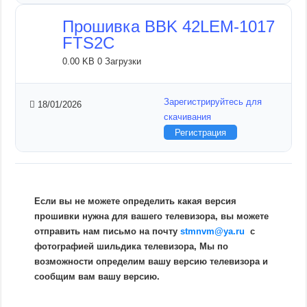
Прошивка BBK 42LEM-1017
FTS2C
0.00 KB
0 Загрузки
Зарегистрируйтесь для
18/01/2026
скачивания
Регистрация
Если вы не можете определить какая версия
прошивки нужна для вашего телевизора, вы можете
отправить нам письмо на почту
stmnvm@ya.ru
c
фотографией шильдика телевизора, Мы по
возможности определим вашу версию телевизора и
сообщим вам вашу версию.