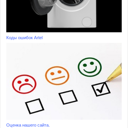
Коды ошибок Artel
Оценка нашего сайта.