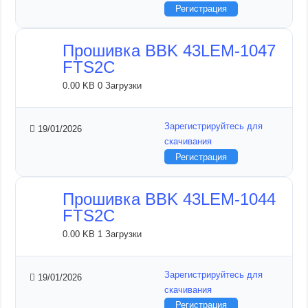
Регистрация
Прошивка BBK 43LEM-1047
FTS2C
0.00 KB
0 Загрузки
Зарегистрируйтесь для
19/01/2026
скачивания
Регистрация
Прошивка BBK 43LEM-1044
FTS2C
0.00 KB
1 Загрузки
Зарегистрируйтесь для
19/01/2026
скачивания
Регистрация