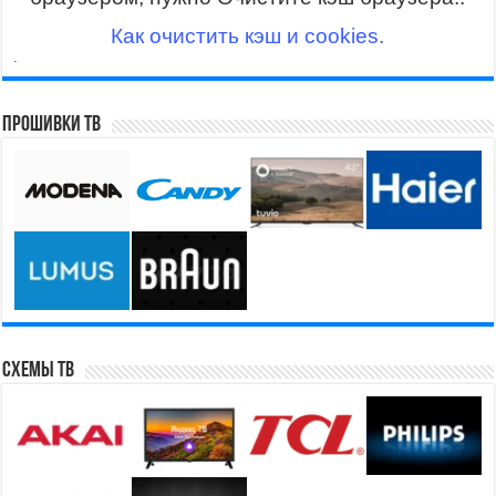
Как очистить кэш и cookies.
.
Прошивки ТВ
Схемы ТВ