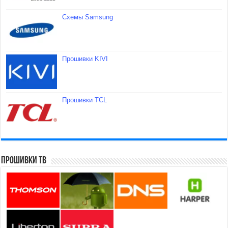
Схемы Samsung
Прошивки KIVI
Прошивки TCL
Прошивки ТВ