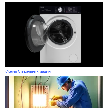
Схемы Стиральных машин