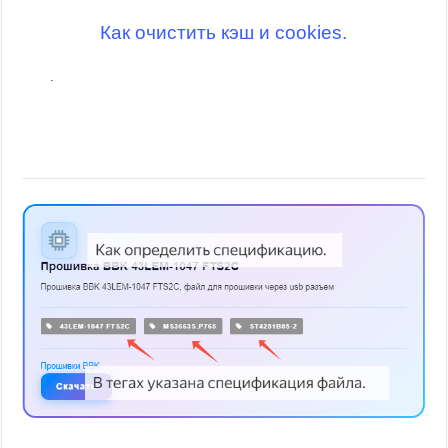
Как очистить кэш и cookies.
.