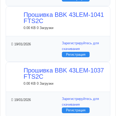
Прошивка BBK 43LEM-1041
FTS2C
0.00 KB
0 Загрузки
Зарегистрируйтесь для
19/01/2026
скачивания
Регистрация
Прошивка BBK 43LEM-1037
FTS2C
0.00 KB
0 Загрузки
Зарегистрируйтесь для
19/01/2026
скачивания
Регистрация