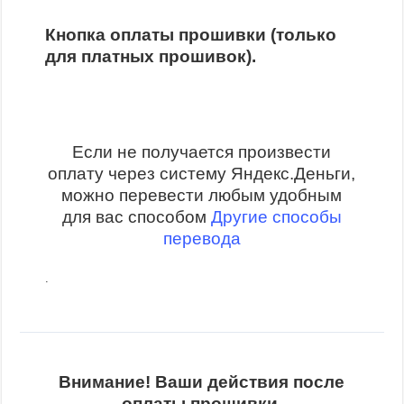
Кнопка оплаты прошивки (только
для платных прошивок).
Если не получается произвести
оплату через систему Яндекс.Деньги,
можно перевести любым удобным
для вас способом
Другие способы
перевода
.
Внимание! Ваши действия после
оплаты прошивки.