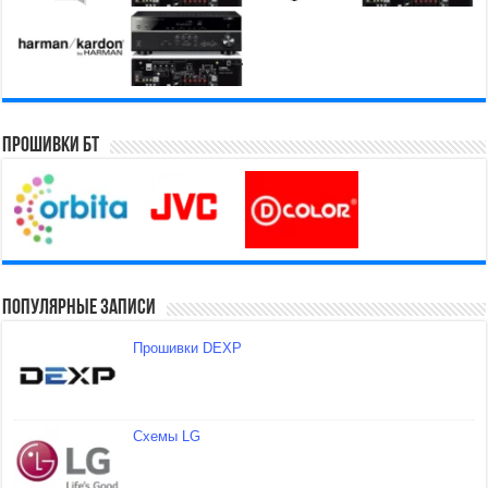
Прошивки БТ
Популярные записи
Прошивки DEXP
Схемы LG