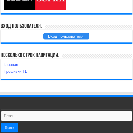
Вход пользователя.
Вход пользователя.
Несколько строк навигации.
Главная
Прошивки ТВ