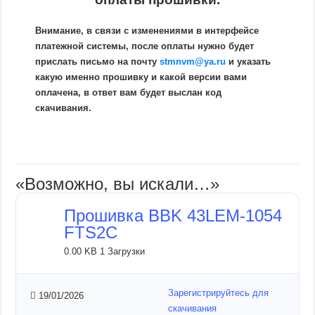
Внимание, в связи с изменениями в интерфейсе
платежной системы, после оплаты нужно будет
прислать письмо на почту
stmnvm@ya.ru
и указать
какую именно прошивку и какой версии вами
оплачена, в ответ вам будет выслан код
скачивания.
«Возможно, вы искали…»
Прошивка BBK 43LEM-1054
FTS2C
0.00 KB
1 Загрузки
Зарегистрируйтесь для
19/01/2026
скачивания