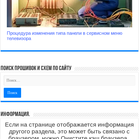
Процедура изменения типа панели в сервисном меню
телевизора
поиск прошивок и схем по сайту
Информация.
Если на странице отображается информация
другого раздела, это может быть связано с
браузером, нужно Очистите кэш браузера..