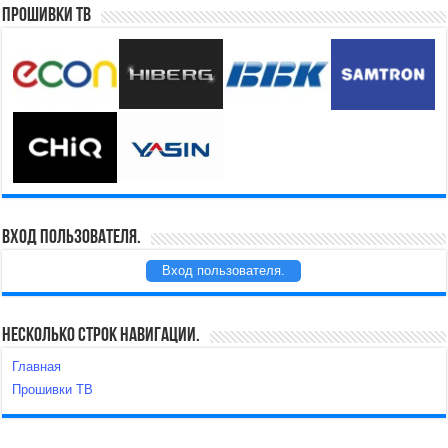
Прошивки ТВ
Вход пользователя.
Вход пользователя.
Несколько строк навигации.
Главная
Прошивки ТВ