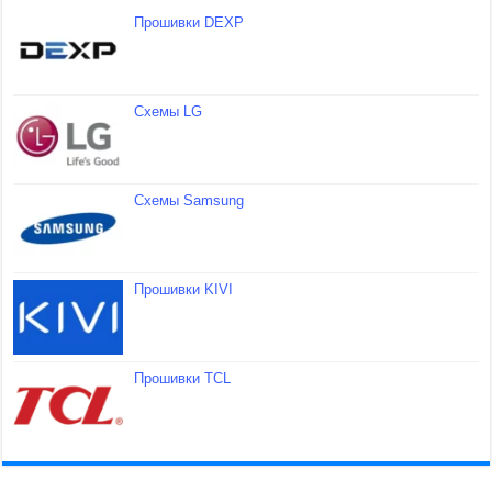
Прошивки DEXP
Схемы LG
Схемы Samsung
Прошивки KIVI
Прошивки TCL