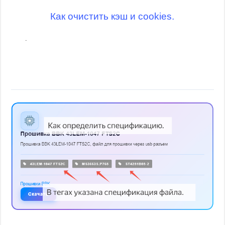
Как очистить кэш и cookies.
.