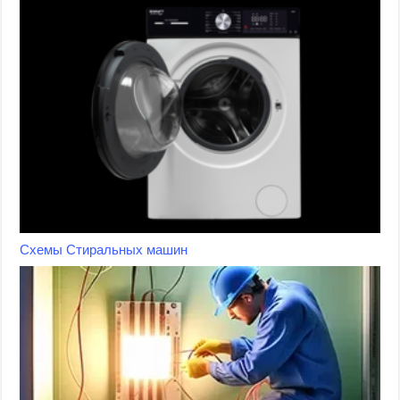
Схемы Стиральных машин