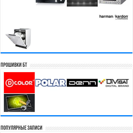
Прошивки БТ
Популярные записи