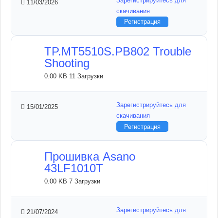
Зарегистрируйтесь для
11/03/2026
скачивания
Регистрация
TP.MT5510S.PB802 Trouble
Shooting
0.00 KB
11 Загрузки
Зарегистрируйтесь для
15/01/2025
скачивания
Регистрация
Прошивка Asano
43LF1010T
0.00 KB
7 Загрузки
Зарегистрируйтесь для
21/07/2024