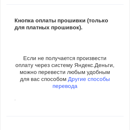
Кнопка оплаты прошивки (только
для платных прошивок).
Если не получается произвести
оплату через систему Яндекс.Деньги,
можно перевести любым удобным
для вас способом
Другие способы
перевода
.