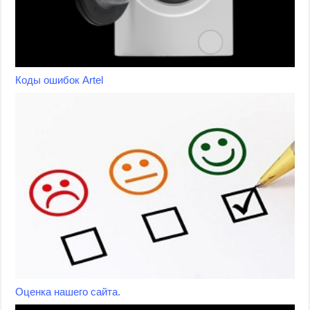
Коды ошибок Artel
Оценка нашего сайта.