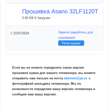
Прошивка Asano 32LF1120T
0.00 KB
9 Загрузки
Зарегистрируйтесь для
21/07/2024
скачивания
Регистрация
Если вы не можете определить какая версия
прошивки нужна для вашего телевизора, вы можете
отправить нам письмо на почту
stmnvm@ya.ru
c
фотографией шильдика телевизора, Мы по
возможности определим вашу версию телевизора и
сообщим вам вашу версию.