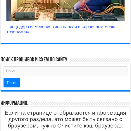
Процедура изменения типа панели в сервисном меню
телевизора
поиск прошивок и схем по сайту
Информация.
Если на странице отображается информация
другого раздела, это может быть связано с
браузером, нужно Очистите кэш браузера..