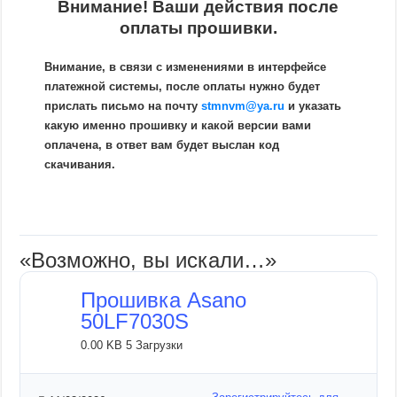
Внимание! Ваши действия после
оплаты прошивки.
Внимание, в связи с изменениями в интерфейсе
платежной системы, после оплаты нужно будет
прислать письмо на почту
stmnvm@ya.ru
и указать
какую именно прошивку и какой версии вами
оплачена, в ответ вам будет выслан код
скачивания.
«Возможно, вы искали…»
Прошивка Asano
50LF7030S
0.00 KB
5 Загрузки