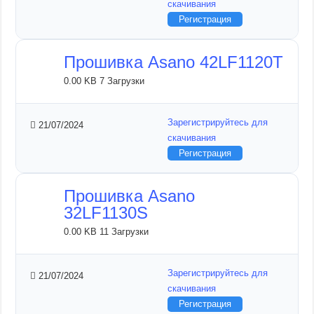
скачивания
Регистрация
Прошивка Asano 42LF1120T
0.00 KB
7 Загрузки
Зарегистрируйтесь для
21/07/2024
скачивания
Регистрация
Прошивка Asano
32LF1130S
0.00 KB
11 Загрузки
Зарегистрируйтесь для
21/07/2024
скачивания
Регистрация