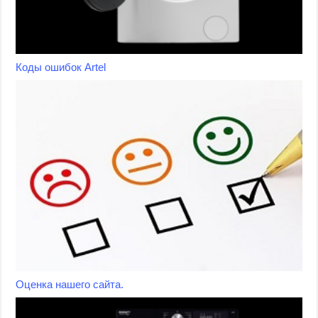
Коды ошибок Artel
Оценка нашего сайта.