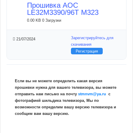
Прошивка AOC
LE32M3390/96T M323
0.00 KB
0 Загрузки
Зарегистрируйтесь для
21/07/2024
скачивания
Регистрация
Если вы не можете определить какая версия
прошивки нужна для вашего телевизора, вы можете
отправить нам письмо на почту
stmnvm@ya.ru
c
фотографией шильдика телевизора, Мы по
возможности определим вашу версию телевизора и
сообщим вам вашу версию.