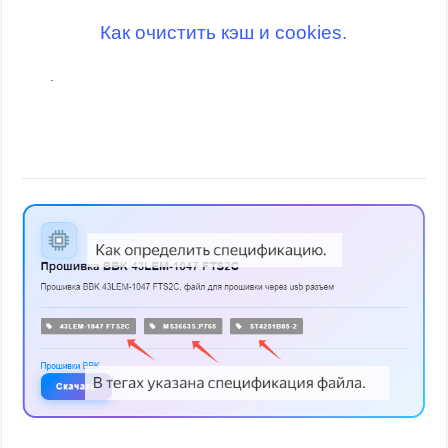
Как очистить кэш и cookies.
.