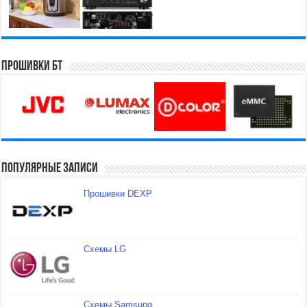
Прошивки БТ
Популярные записи
Прошивки DEXP
Схемы LG
Схемы Samsung