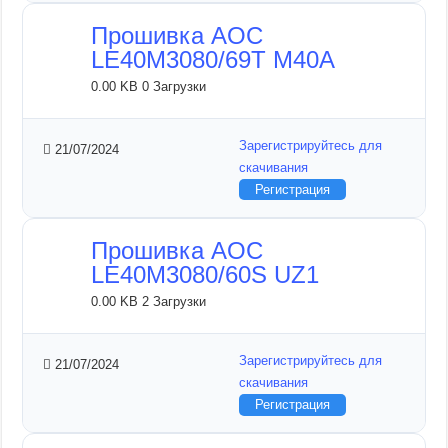
Прошивка AOC
LE40M3080/69T M40A
0.00 KB
0 Загрузки
Зарегистрируйтесь для
21/07/2024
скачивания
Регистрация
Прошивка AOC
LE40M3080/60S UZ1
0.00 KB
2 Загрузки
Зарегистрируйтесь для
21/07/2024
скачивания
Регистрация