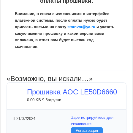
оплаты прошивки.
Внимание, в связи с изменениями в интерфейсе
платежной системы, после оплаты нужно будет
прислать письмо на почту
stmnvm@ya.ru
и указать
какую именно прошивку и какой версии вами
оплачена, в ответ вам будет выслан код
скачивания.
«Возможно, вы искали…»
Прошивка AOC LE50D6660
0.00 KB
9 Загрузки
Зарегистрируйтесь для
21/07/2024
скачивания
Регистрация