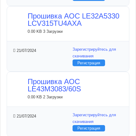
Прошивка AOC LE32A5330
LCV315TU4AXA
0.00 KB
3 Загрузки
Зарегистрируйтесь для
21/07/2024
скачивания
Регистрация
Прошивка AOC
LE43M3083/60S
0.00 KB
2 Загрузки
Зарегистрируйтесь для
21/07/2024
скачивания
Регистрация