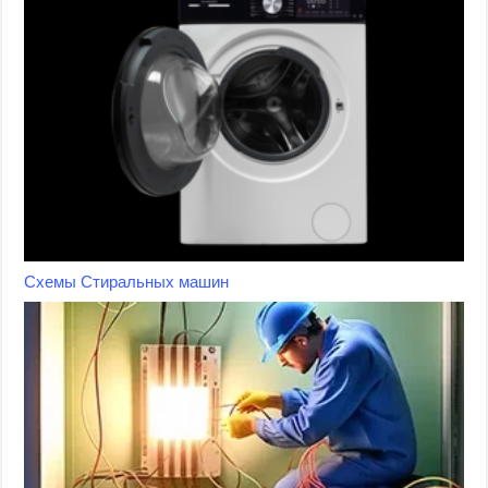
Схемы Стиральных машин