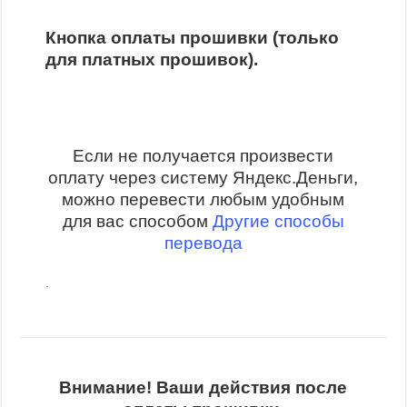
Кнопка оплаты прошивки (только
для платных прошивок).
Если не получается произвести
оплату через систему Яндекс.Деньги,
можно перевести любым удобным
для вас способом
Другие способы
перевода
.
Внимание! Ваши действия после