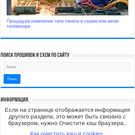
Процедура изменения типа панели в сервисном меню
телевизора
поиск прошивок и схем по сайту
Информация.
Если на странице отображается информация
другого раздела, это может быть связано с
браузером, нужно Очистите кэш браузера..
Как очистить кэш и cookies.