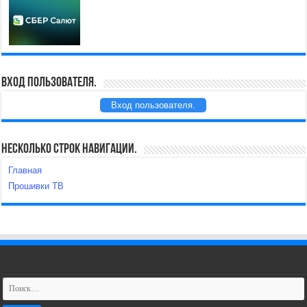
Вход пользователя.
Вход пользователя.
Несколько строк навигации.
Главная
Прошивки ТВ