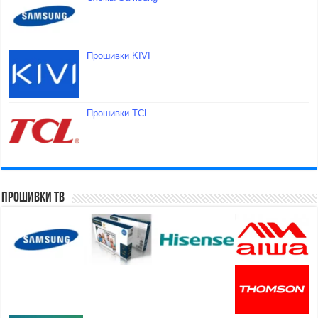
Прошивки KIVI
Прошивки TCL
Прошивки ТВ