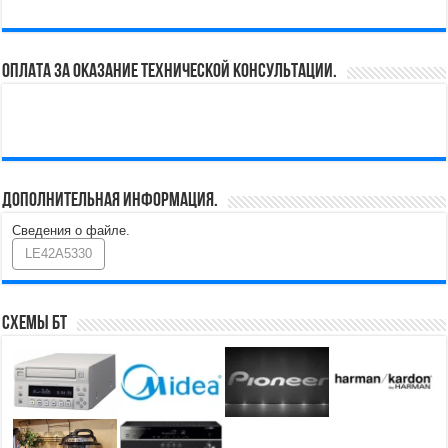
Оплата за оказание технической консультации.
Дополнительная информация.
Сведения о файле.
LE42A5330
Схемы БТ