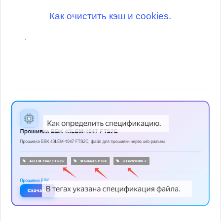
Как очистить кэш и cookies.
.