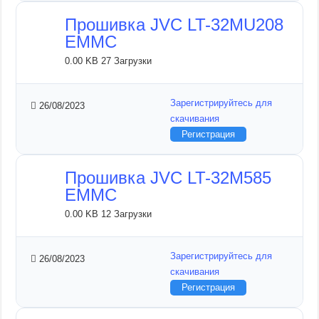
Прошивка JVC LT-32MU208
EMMC
0.00 KB
27 Загрузки
Зарегистрируйтесь для
26/08/2023
скачивания
Регистрация
Прошивка JVC LT-32M585
EMMC
0.00 KB
12 Загрузки
Зарегистрируйтесь для
26/08/2023
скачивания
Регистрация