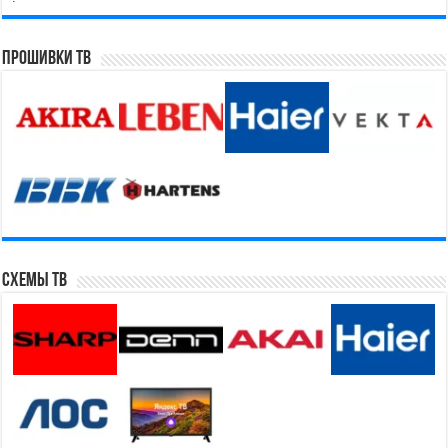
Прошивки ТВ
Схемы ТВ