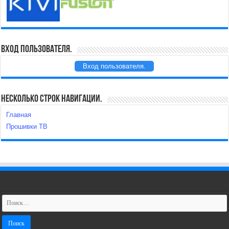
Вход пользователя.
Вход пользователя.
Несколько строк навигации.
Главная
Прошивки ТВ