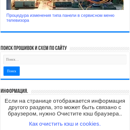
Процедура изменения типа панели в сервисном меню
телевизора
поиск прошивок и схем по сайту
Информация.
Если на странице отображается информация
другого раздела, это может быть связано с
браузером, нужно Очистите кэш браузера..
Как очистить кэш и cookies.
.