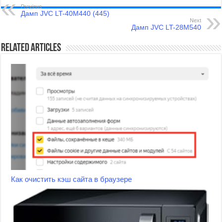
Previous
Дамп JVC LT-40M440 (445)
Next
Дамп JVC LT-28M540
Related Articles
Как очистить кэш сайта в браузере