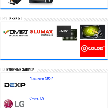
Прошивки БТ
Популярные записи
Прошивки DEXP
Схемы LG