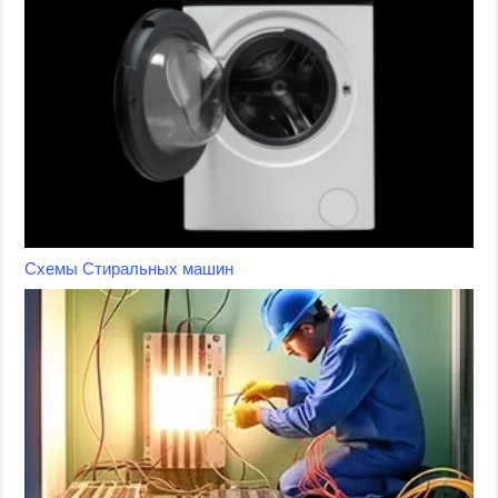
Схемы Стиральных машин