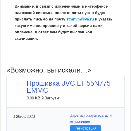
Внимание, в связи с изменениями в интерфейсе
платежной системы, после оплаты нужно будет
прислать письмо на почту
stmnvm@ya.ru
и указать
какую именно прошивку и какой версии вами
оплачена, в ответ вам будет выслан код
скачивания.
«Возможно, вы искали…»
Прошивка JVC LT-55N775
EMMC
0.00 KB
9 Загрузки
Зарегистрируйтесь для
26/08/2023
скачивания
Регистрация