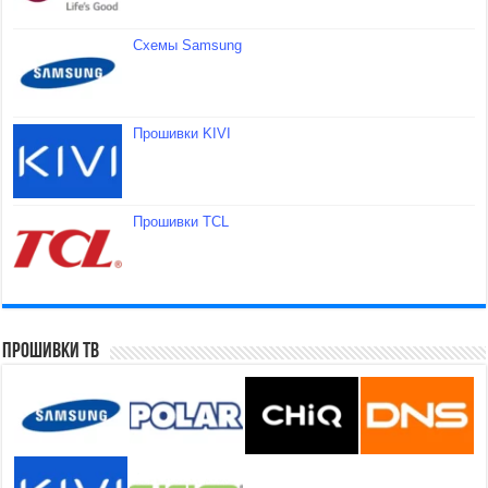
Схемы Samsung
Прошивки KIVI
Прошивки TCL
Прошивки ТВ