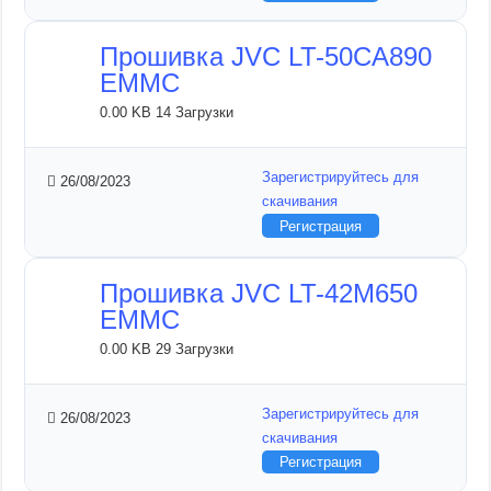
Прошивка JVC LT-50CA890
EMMC
0.00 KB
14 Загрузки
Зарегистрируйтесь для
26/08/2023
скачивания
Регистрация
Прошивка JVC LT-42M650
EMMC
0.00 KB
29 Загрузки
Зарегистрируйтесь для
26/08/2023
скачивания
Регистрация