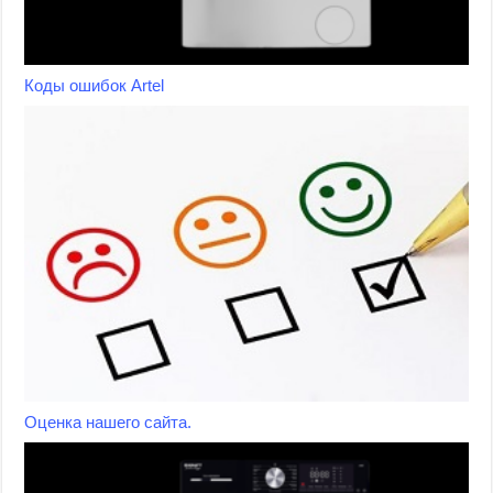
Коды ошибок Artel
Оценка нашего сайта.