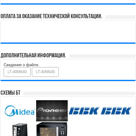
Оплата за оказание технической консультации.
Дополнительная информация.
Сведения о файле.
LT-40M640
LT-40M645
Схемы БТ