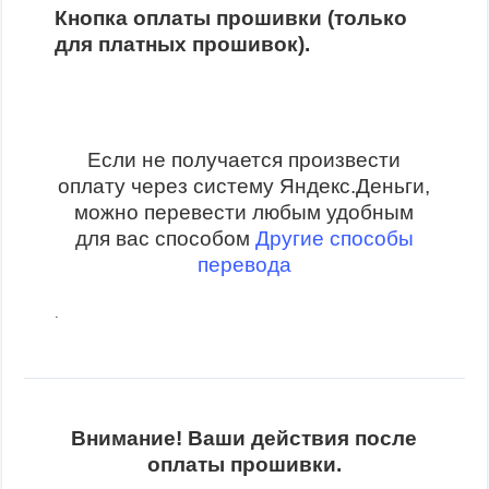
Кнопка оплаты прошивки (только
для платных прошивок).
Если не получается произвести
оплату через систему Яндекс.Деньги,
можно перевести любым удобным
для вас способом
Другие способы
перевода
.
Внимание! Ваши действия после
оплаты прошивки.