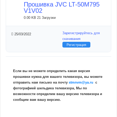
Прошивка JVC LT-50M795
V1V02
0.00 KB
21 Загрузки
Зарегистрируйтесь для
25/03/2022
скачивания
Регистрация
Если вы не можете определить какая версия
прошивки нужна для вашего телевизора, вы можете
отправить нам письмо на почту
stmnvm@ya.ru
c
фотографией шильдика телевизора, Мы по
возможности определим вашу версию телевизора и
сообщим вам вашу версию.