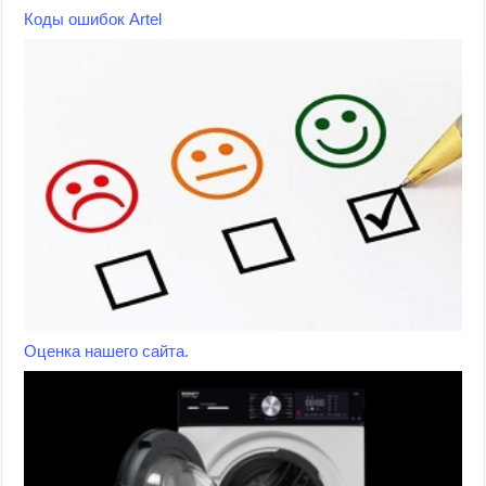
Коды ошибок Artel
Оценка нашего сайта.