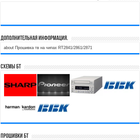
Дополнительная информация.
about Прошивка тв на чипах RT2841/2861/2871
Схемы БТ
Прошивки БТ