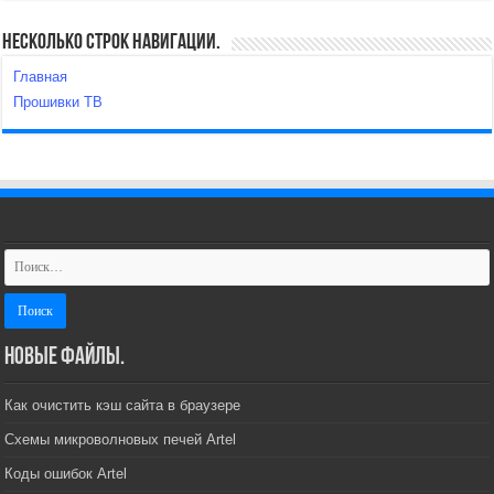
Несколько строк навигации.
Главная
Прошивки ТВ
Новые файлы.
Как очистить кэш сайта в браузере
Схемы микроволновых печей Artel
Коды ошибок Artel