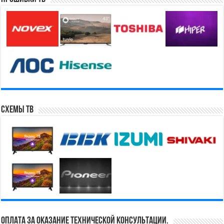
Схемы ТВ
Оплата за оказание технической консультации.