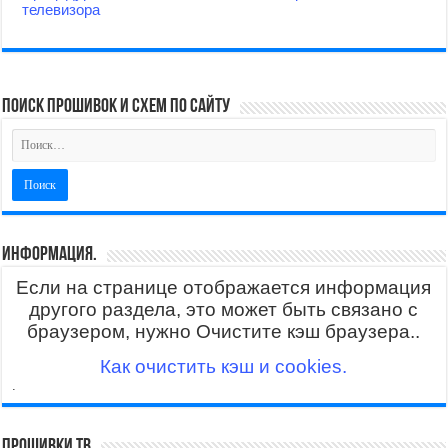
телевизора
поиск прошивок и схем по сайту
Информация.
Если на странице отображается информация
другого раздела, это может быть связано с
браузером, нужно Очистите кэш браузера..
Как очистить кэш и cookies.
.
Прошивки ТВ