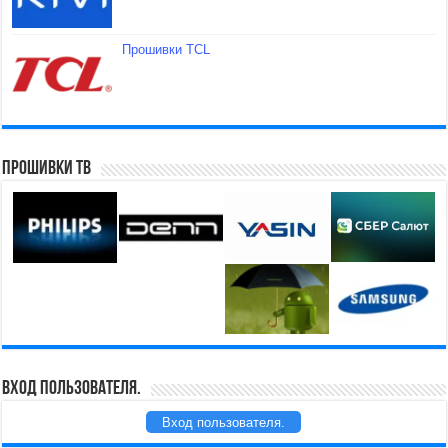
Прошивки TCL
Прошивки ТВ
Вход пользователя.
Вход пользователя.