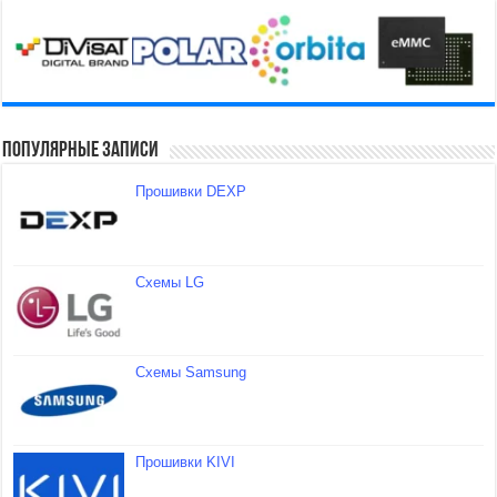
Популярные записи
Прошивки DEXP
Схемы LG
Схемы Samsung
Прошивки KIVI