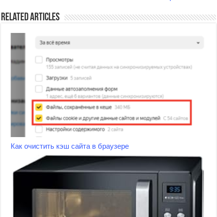
Related Articles
Как очистить кэш сайта в браузере