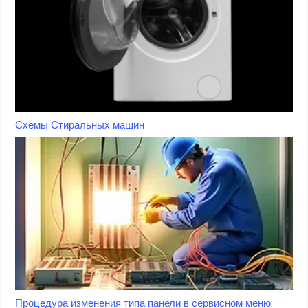
Схемы Стиральных машин
Процедура изменения типа панели в сервисном меню