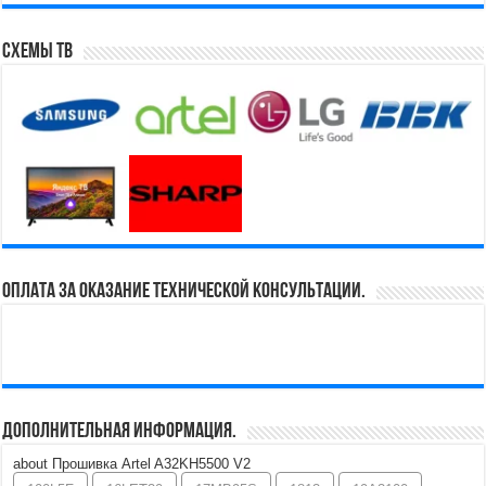
Схемы ТВ
Оплата за оказание технической консультации.
Дополнительная информация.
about Прошивка Artel A32KH5500 V2