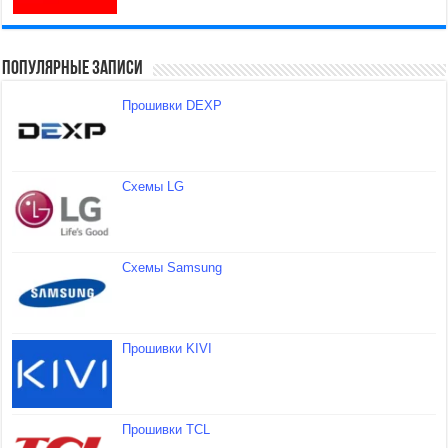
Популярные записи
Прошивки DEXP
Схемы LG
Схемы Samsung
Прошивки KIVI
Прошивки TCL