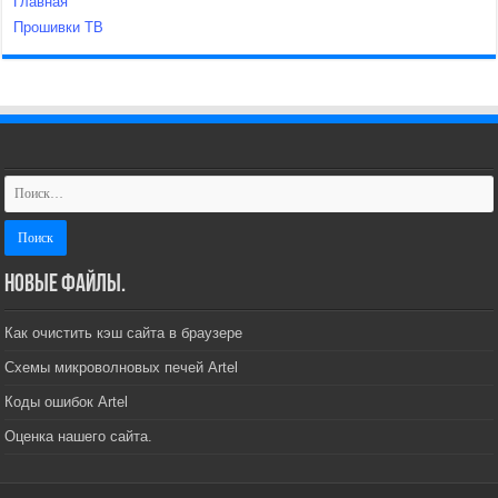
Главная
Прошивки ТВ
Новые файлы.
Как очистить кэш сайта в браузере
Схемы микроволновых печей Artel
Коды ошибок Artel
Оценка нашего сайта.