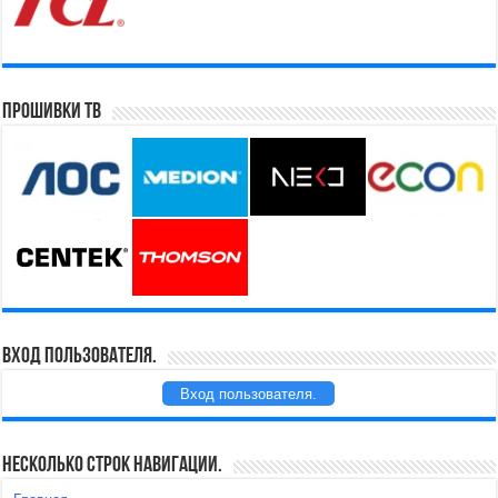
Прошивки ТВ
Вход пользователя.
Вход пользователя.
Несколько строк навигации.