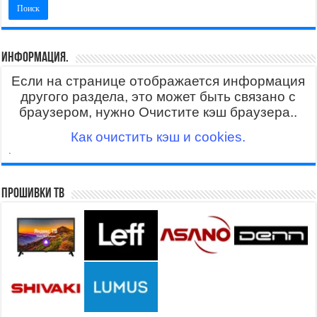
Информация.
Если на странице отображается информация
другого раздела, это может быть связано с
браузером, нужно Очистите кэш браузера..
Как очистить кэш и cookies.
.
Прошивки ТВ